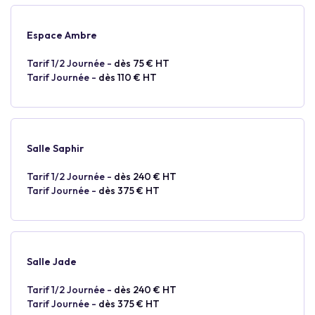
Espace Ambre
Tarif 1/2 Journée -
dès 75 € HT
Tarif Journée -
dès 110 € HT
Salle Saphir
Tarif 1/2 Journée -
dès 240 € HT
Tarif Journée -
dès 375 € HT
Salle Jade
Tarif 1/2 Journée -
dès 240 € HT
Tarif Journée -
dès 375 € HT