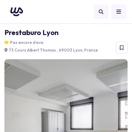
Prestaburo Lyon
Pas encore d'avis
73 Cours Albert Thomas , 69003 Lyon, France