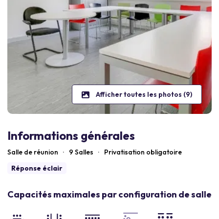
Afficher toutes les photos (9)
Informations générales
Salle de réunion
·
9 Salles
·
Privatisation obligatoire
Réponse éclair
Capacités maximales par configuration de salle