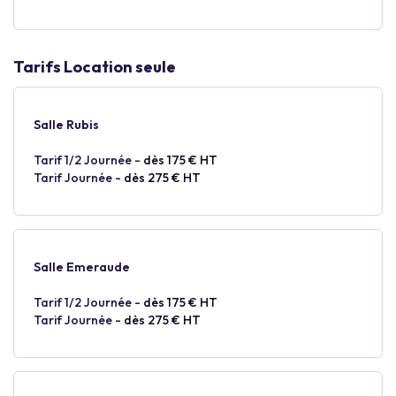
Tarifs Location seule
Salle Rubis
Tarif 1/2 Journée -
dès 175 € HT
Tarif Journée -
dès 275 € HT
Salle Emeraude
Tarif 1/2 Journée -
dès 175 € HT
Tarif Journée -
dès 275 € HT