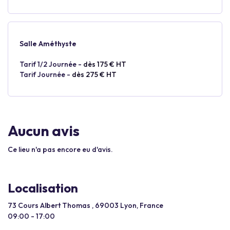
Salle Améthyste
Tarif 1/2 Journée -
dès 175 € HT
Tarif Journée -
dès 275 € HT
Aucun avis
Ce lieu n'a pas encore eu d'avis.
Localisation
73 Cours Albert Thomas , 69003 Lyon, France
09:00 - 17:00