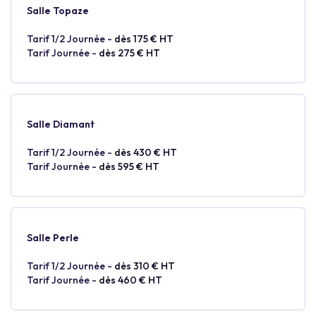
Salle Topaze
Tarif 1/2 Journée -
dès 175 € HT
Tarif Journée -
dès 275 € HT
Salle Diamant
Tarif 1/2 Journée -
dès 430 € HT
Tarif Journée -
dès 595 € HT
Salle Perle
Tarif 1/2 Journée -
dès 310 € HT
Tarif Journée -
dès 460 € HT