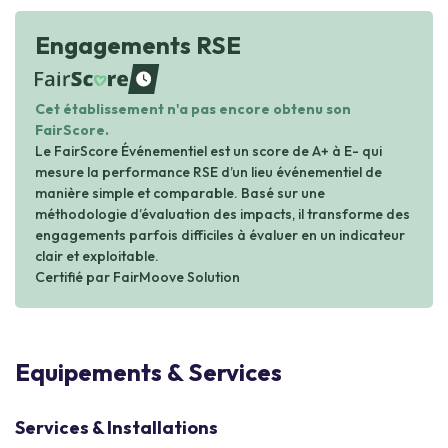
Engagements RSE
waiting
Cet établissement n'a pas encore obtenu son
FairScore.
Le FairScore Événementiel est un score de A+ à E- qui
mesure la performance RSE d’un lieu événementiel de
manière simple et comparable. Basé sur une
méthodologie d’évaluation des impacts, il transforme des
engagements parfois difficiles à évaluer en un indicateur
clair et exploitable.
Certifié par FairMoove Solution
Equipements & Services
Services & Installations