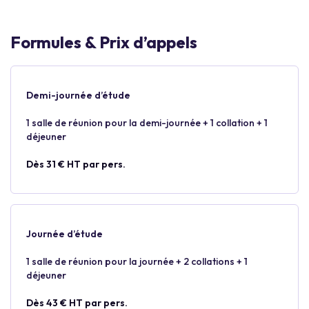
Formules & Prix d’appels
Demi-journée d’étude
1 salle de réunion pour la demi-journée + 1 collation + 1
déjeuner
Dès 31 € HT par pers.
Journée d’étude
1 salle de réunion pour la journée + 2 collations + 1
déjeuner
Dès 43 € HT par pers.