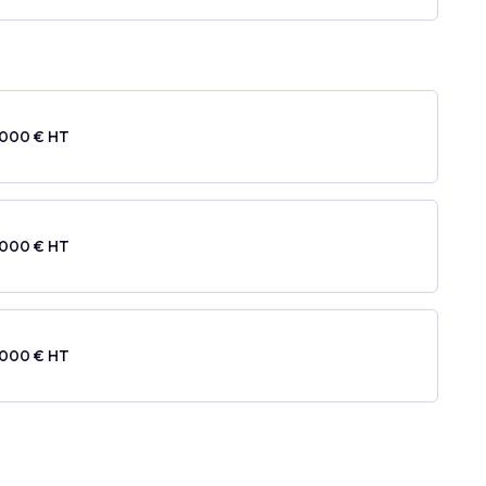
 000 € HT
 000 € HT
 000 € HT