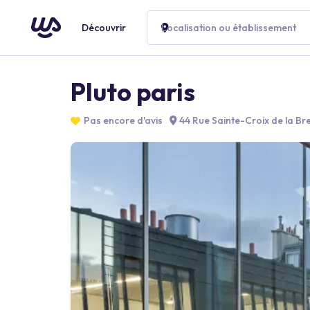
Découvrir
Localisation ou établissement
Pluto paris
Pas encore d'avis
44 Rue Sainte-Croix de la Br