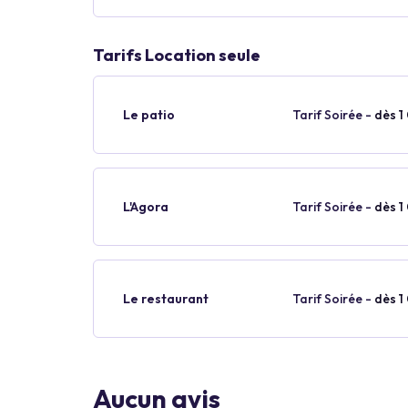
Tarifs Location seule
Le patio
Tarif Soirée -
dès 1
L'Agora
Tarif Soirée -
dès 1
Le restaurant
Tarif Soirée -
dès 1
Aucun avis