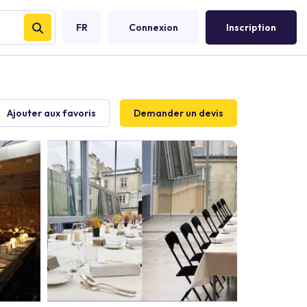
FR
Connexion
Inscription
Ajouter aux favoris
Demander un devis