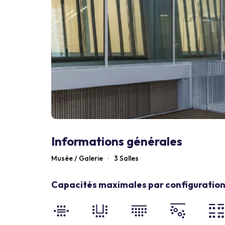
Informations générales
Musée / Galerie
·
3 Salles
Capacités maximales par configuration 