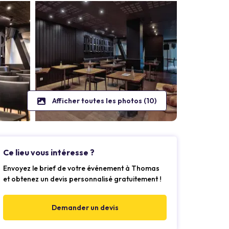
Afficher toutes les photos (10)
Ce lieu vous intéresse ?
Envoyez le brief de votre événement à Thomas
et obtenez un devis personnalisé gratuitement !
Demander un devis