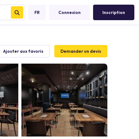
FR
Connexion
Inscription
Ajouter aux favoris
Demander un devis