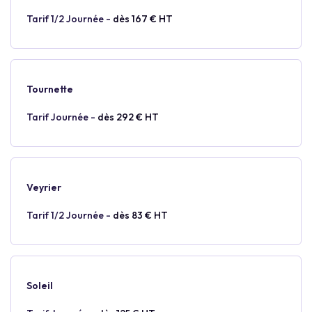
Tarif 1/2 Journée -
dès 167 € HT
Tournette
Tarif Journée -
dès 292 € HT
Veyrier
Tarif 1/2 Journée -
dès 83 € HT
Soleil