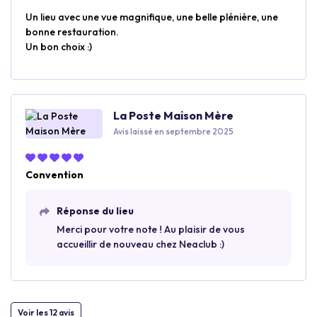
Un lieu avec une vue magnifique, une belle plénière, une
bonne restauration.
Un bon choix :)
La Poste Maison Mère
Avis laissé en septembre 2025
Convention
Réponse du lieu
Merci pour votre note ! Au plaisir de vous
accueillir de nouveau chez Neaclub :)
Voir les 12 avis