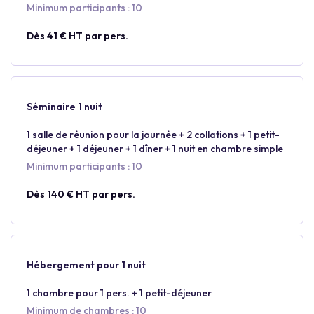
Minimum participants : 10
Dès 41 € HT par pers.
Séminaire 1 nuit
1 salle de réunion pour la journée + 2 collations + 1 petit-
déjeuner + 1 déjeuner + 1 dîner + 1 nuit en chambre simple
Minimum participants : 10
Dès 140 € HT par pers.
Hébergement pour 1 nuit
1 chambre pour 1 pers. + 1 petit-déjeuner
Minimum de chambres : 10