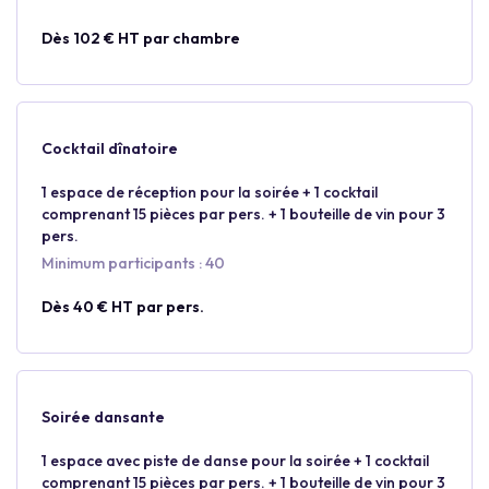
Dès 102 € HT par chambre
Cocktail dînatoire
1 espace de réception pour la soirée + 1 cocktail
comprenant 15 pièces par pers. + 1 bouteille de vin pour 3
pers.
Minimum participants : 40
Dès 40 € HT par pers.
Soirée dansante
1 espace avec piste de danse pour la soirée + 1 cocktail
comprenant 15 pièces par pers. + 1 bouteille de vin pour 3