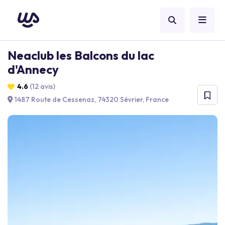
Neaclub les Balcons du lac
d'Annecy
4.6
(12 avis)
1487 Route de Cessenaz, 74320 Sévrier, France