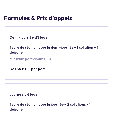
Formules & Prix d’appels
Demi-journée d’étude
1 salle de réunion pour la demi-journée + 1 collation + 1
déjeuner
Minimum participants : 10
Dès 34 € HT par pers.
Journée d’étude
1 salle de réunion pour la journée + 2 collations + 1
déjeuner