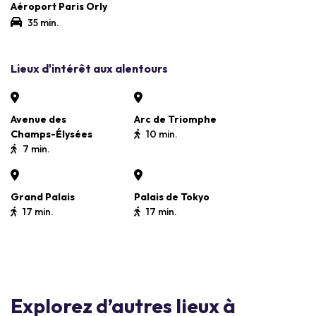
Aéroport Paris Orly
35 min.
Lieux d'intérêt aux alentours
Avenue des
Arc de Triomphe
Champs-Élysées
10 min.
7 min.
Grand Palais
Palais de Tokyo
17 min.
17 min.
Explorez d’autres lieux à