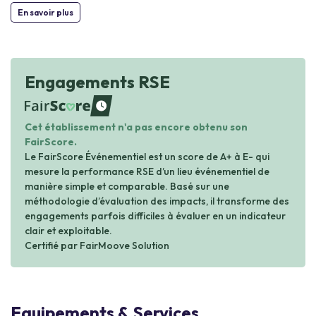
En savoir plus
Engagements RSE
waiting
Cet établissement n'a pas encore obtenu son
FairScore.
Le FairScore Événementiel est un score de A+ à E- qui
mesure la performance RSE d’un lieu événementiel de
manière simple et comparable. Basé sur une
méthodologie d’évaluation des impacts, il transforme des
engagements parfois difficiles à évaluer en un indicateur
clair et exploitable.
Certifié par FairMoove Solution
Equipements & Services