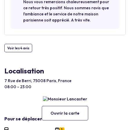
Nous vous remercions chaleureusement pour
ce retour très positif. Nous sommes ravis que
l'ambiance et le service de notre maison
parisienne soit apprécié. A très vite.
Voir les 4 avis
Localisation
7 Rue de Berri, 75008 Paris, France
08:00 - 23:00
Ouvrir la carte
Pour se déplacer
1