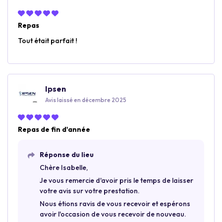
Repas
Tout était parfait !
Ipsen
Avis laissé en décembre 2025
Repas de fin d'année
Réponse du lieu
Chère Isabelle,
Je vous remercie d'avoir pris le temps de laisser
votre avis sur votre prestation.
Nous étions ravis de vous recevoir et espérons
avoir l'occasion de vous recevoir de nouveau.