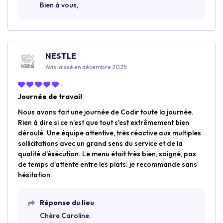
Bien à vous,
NESTLE
Avis laissé en décembre 2025
Journée de travail
Nous avons fait une journée de Codir toute la journée.
Rien à dire si ce n'est que tout s'est extrêmement bien
déroulé. Une équipe attentive, très réactive aux multiples
sollicitations avec un grand sens du service et de la
qualité d'éxécution. Le menu était très bien, soigné, pas
de temps d'attente entre les plats. je recommande sans
hésitation.
Réponse du lieu
Chère Caroline,