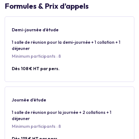
Formules & Prix d’appels
Demi-journée d’étude
1 salle de réunion pour la demi-journée + 1 collation + 1
déjeuner
Minimum participants : 8
Dès 108 € HT par pers.
Journée d’étude
1 salle de réunion pour la journée + 2 collations + 1
déjeuner
Minimum participants : 8
Dès 135 € HT par pers.