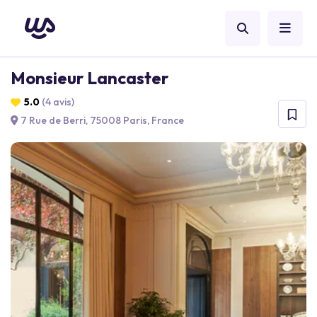
Monsieur Lancaster
5.0
(4 avis)
7 Rue de Berri, 75008 Paris, France