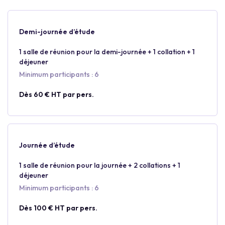
Demi-journée d’étude
1 salle de réunion pour la demi-journée + 1 collation + 1
déjeuner
Minimum participants : 6
Dès 60 € HT par pers.
Journée d’étude
1 salle de réunion pour la journée + 2 collations + 1
déjeuner
Minimum participants : 6
Dès 100 € HT par pers.