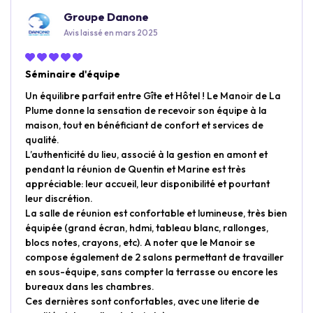
Groupe Danone
Avis laissé en mars 2025
Séminaire d'équipe
Un équilibre parfait entre Gîte et Hôtel ! Le Manoir de La
Plume donne la sensation de recevoir son équipe à la
maison, tout en bénéficiant de confort et services de
qualité.
L’authenticité du lieu, associé à la gestion en amont et
pendant la réunion de Quentin et Marine est très
appréciable: leur accueil, leur disponibilité et pourtant
leur discrétion.
La salle de réunion est confortable et lumineuse, très bien
équipée (grand écran, hdmi, tableau blanc, rallonges,
blocs notes, crayons, etc). A noter que le Manoir se
compose également de 2 salons permettant de travailler
en sous-équipe, sans compter la terrasse ou encore les
bureaux dans les chambres.
Ces dernières sont confortables, avec une literie de