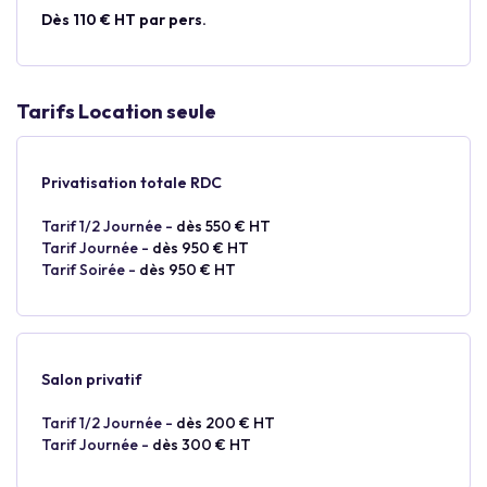
Dès 110 € HT par pers.
Tarifs Location seule
Privatisation totale RDC
Tarif 1/2 Journée -
dès 550 € HT
Tarif Journée -
dès 950 € HT
Tarif Soirée -
dès 950 € HT
Salon privatif
Tarif 1/2 Journée -
dès 200 € HT
Tarif Journée -
dès 300 € HT