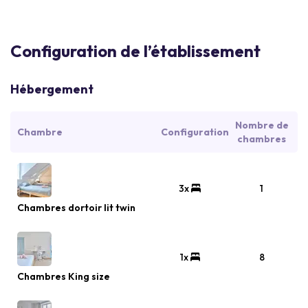
Configuration de l’établissement
Hébergement
Nombre de
Chambre
Configuration
chambres
3x
1
Chambres dortoir lit twin
1x
8
Chambres King size