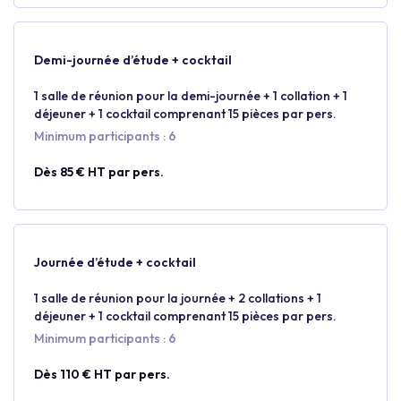
Demi-journée d’étude + cocktail
1 salle de réunion pour la demi-journée + 1 collation + 1
déjeuner + 1 cocktail comprenant 15 pièces par pers.
Minimum participants : 6
Dès 85 € HT par pers.
Journée d’étude + cocktail
1 salle de réunion pour la journée + 2 collations + 1
déjeuner + 1 cocktail comprenant 15 pièces par pers.
Minimum participants : 6
Dès 110 € HT par pers.