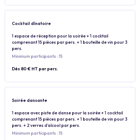
Cocktail dînatoire
1 espace de réception pour la soirée + 1 cocktail
comprenant 15 pièces par pers. + 1 bouteille de vin pour 3
pers.
Minimum participants : 15
Dès 80 € HT par pers.
Soirée dansante
1 espace avec piste de danse pour la soirée + 1 cocktail
comprenant 15 pièces par pers. + 1 bouteille de vin pour 3
pers. + 2 verres d’alcool par pers.
Minimum participants : 15