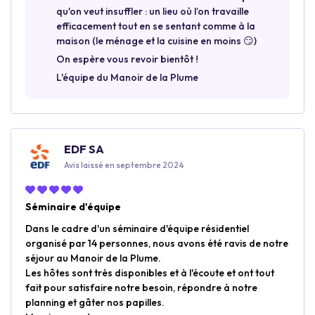
qu'on veut insuffler : un lieu où l’on travaille
efficacement tout en se sentant comme à la
maison (le ménage et la cuisine en moins 😏)
On espère vous revoir bientôt !
L'équipe du Manoir de la Plume
EDF SA
Avis laissé en septembre 2024
Séminaire d'équipe
Dans le cadre d'un séminaire d'équipe résidentiel
organisé par 14 personnes, nous avons été ravis de notre
séjour au Manoir de la Plume.
Les hôtes sont très disponibles et à l'écoute et ont tout
fait pour satisfaire notre besoin, répondre à notre
planning et gâter nos papilles.