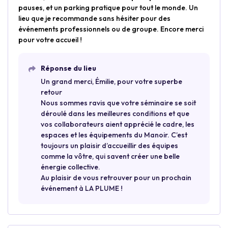
pauses, et un parking pratique pour tout le monde. Un
lieu que je recommande sans hésiter pour des
événements professionnels ou de groupe. Encore merci
pour votre accueil !
Réponse du lieu
Un grand merci, Émilie, pour votre superbe
retour
Nous sommes ravis que votre séminaire se soit
déroulé dans les meilleures conditions et que
vos collaborateurs aient apprécié le cadre, les
espaces et les équipements du Manoir. C’est
toujours un plaisir d’accueillir des équipes
comme la vôtre, qui savent créer une belle
énergie collective.
Au plaisir de vous retrouver pour un prochain
événement à LA PLUME !