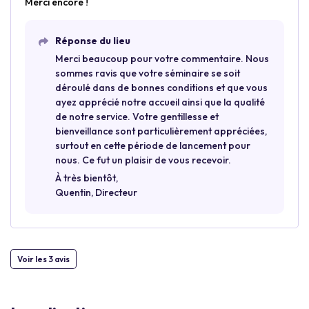
Merci encore !
Réponse du lieu
Merci beaucoup pour votre commentaire. Nous
sommes ravis que votre séminaire se soit
déroulé dans de bonnes conditions et que vous
ayez apprécié notre accueil ainsi que la qualité
de notre service. Votre gentillesse et
bienveillance sont particulièrement appréciées,
surtout en cette période de lancement pour
nous. Ce fut un plaisir de vous recevoir.
À très bientôt,
Quentin, Directeur
Voir les 3 avis