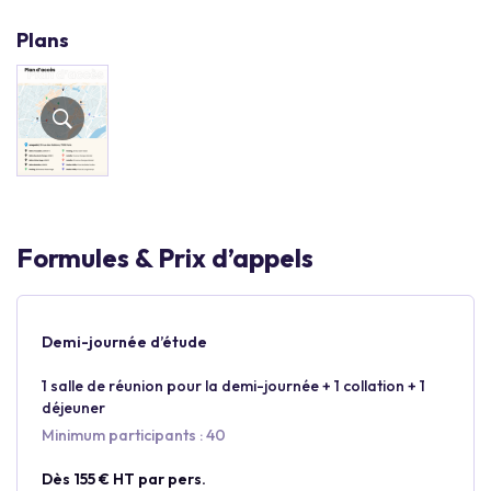
Plans
Formules & Prix d’appels
Demi-journée d’étude
1 salle de réunion pour la demi-journée + 1 collation + 1
déjeuner
Minimum participants : 40
Dès 155 € HT par pers.