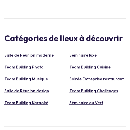
Catégories de lieux à découvrir
Salle de Réunion moderne
Séminaire luxe
Team Building Photo
Team Building Cuisine
Team Building Musique
Soirée Entreprise restaurant
Salle de Réunion design
Team Building Challenges
Team Building Karaoké
Séminaire au Vert