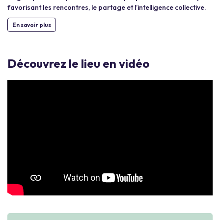
favorisant les rencontres, le partage et l’intelligence collective.
En savoir plus
Découvrez le lieu en vidéo