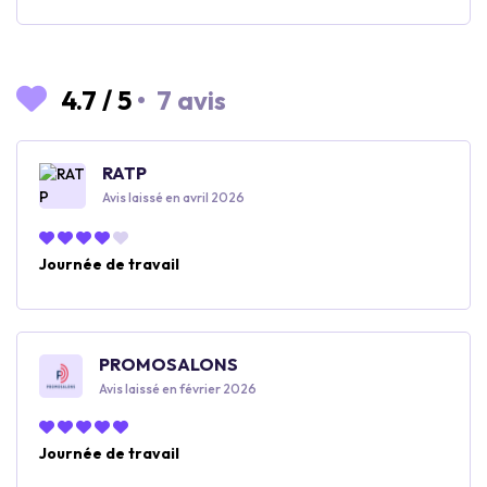
4.7
/
5
•
7 avis
RATP
Avis laissé en avril 2026
Journée de travail
PROMOSALONS
Avis laissé en février 2026
Journée de travail