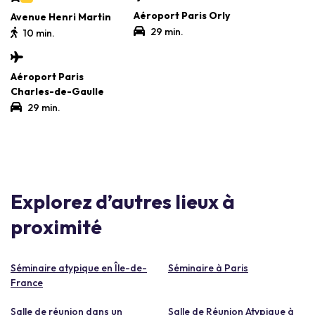
Aéroport Paris Orly
Avenue Henri Martin
29 min.
10 min.
Aéroport Paris
Charles-de-Gaulle
29 min.
Explorez d’autres lieux à
proximité
Séminaire atypique en Île-de-
Séminaire à Paris
France
Salle de réunion dans un
Salle de Réunion Atypique à