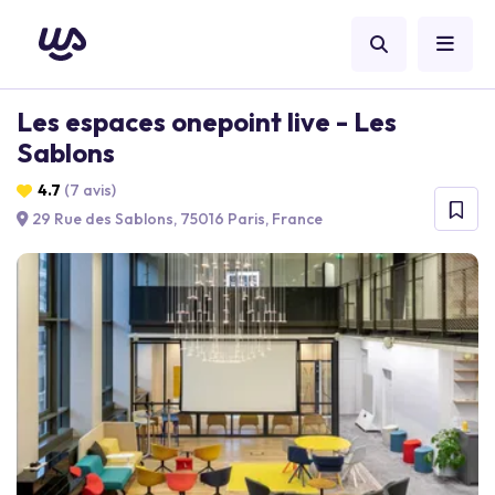
Les espaces onepoint live - Les
Sablons
4.7
(7 avis)
29 Rue des Sablons, 75016 Paris, France