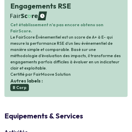
Engagements RSE
waiting
Cet établissement n'a pas encore obtenu son
FairScore.
Le FairScore Événementiel est un score de A+ à E- qui
mesure la performance RSE d’un lieu événementiel de
manière simple et comparable. Basé sur une
méthodologie d’évaluation des impacts, il transforme des
engagements parfois difficiles à évaluer en un indicateur
clair et exploitable.
Certifié par FairMoove Solution
Autres labels :
B Corp
Equipements & Services