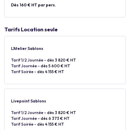
Dès 160 € HT par pers.
Tarifs Location seule
L'Atelier Sablons
Tarif 1/2 Journée -
dès 3 820 € HT
Tarif Journée -
dès 5 600 € HT
Tarif Soirée -
dès 4 155 € HT
Livepoint Sablons
Tarif 1/2 Journée -
dès 3 820 € HT
Tarif Journée -
dès 6 373 € HT
Tarif Soirée -
dès 4 155 € HT