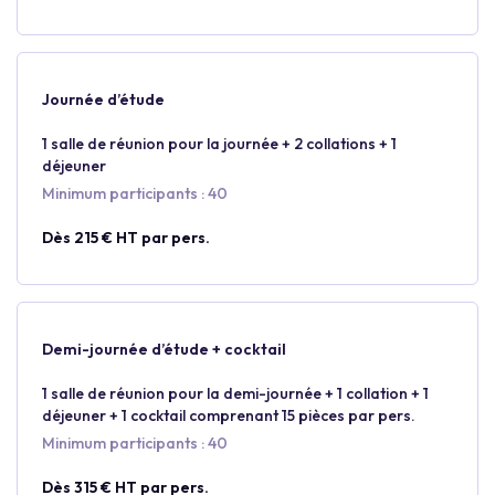
Journée d’étude
1 salle de réunion pour la journée + 2 collations + 1
déjeuner
Minimum participants : 40
Dès 215 € HT par pers.
Demi-journée d’étude + cocktail
1 salle de réunion pour la demi-journée + 1 collation + 1
déjeuner + 1 cocktail comprenant 15 pièces par pers.
Minimum participants : 40
Dès 315 € HT par pers.