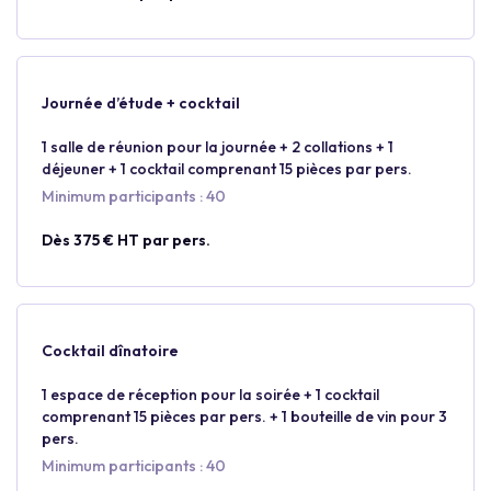
Journée d’étude + cocktail
1 salle de réunion pour la journée + 2 collations + 1
déjeuner + 1 cocktail comprenant 15 pièces par pers.
Minimum participants : 40
Dès 375 € HT par pers.
Cocktail dînatoire
1 espace de réception pour la soirée + 1 cocktail
comprenant 15 pièces par pers. + 1 bouteille de vin pour 3
pers.
Minimum participants : 40