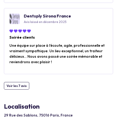
Dentsply Sirona France
Avis laissé en décembre 2025
Soirée clients
Une équipe sur place à l’écoute, agile, professionnelle et
vraiment sympathique. Un lieu exceptionnel, un traiteur
délicieux… Nous avons passé une soirée mémorable et
reviendrons avec plaisir !
Voir les 7 avis
Localisation
29 Rue des Sablons, 75016 Paris, France