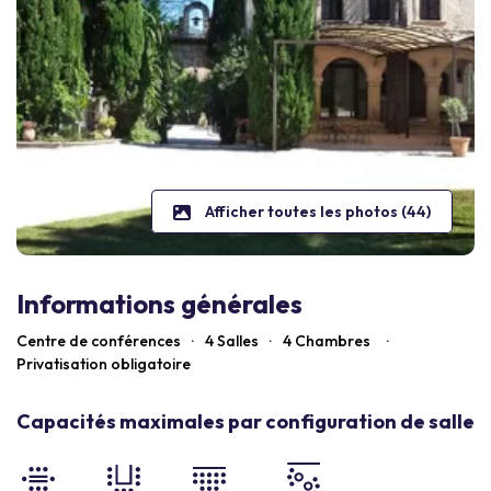
Afficher toutes les photos (44)
Informations générales
Centre de conférences
·
4 Salles
·
4
Chambres
·
Privatisation obligatoire
Capacités maximales par configuration de salle