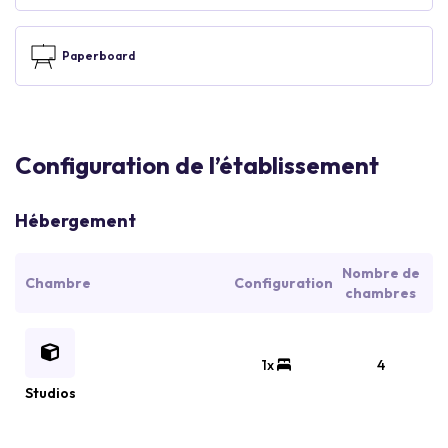
Paperboard
Configuration de l’établissement
Hébergement
Nombre de
Chambre
Configuration
chambres
1x
4
Studios