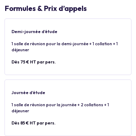
Formules & Prix d’appels
Demi-journée d’étude
1 salle de réunion pour la demi-journée + 1 collation + 1
déjeuner
Dès 75 € HT par pers.
Journée d’étude
1 salle de réunion pour la journée + 2 collations + 1
déjeuner
Dès 85 € HT par pers.