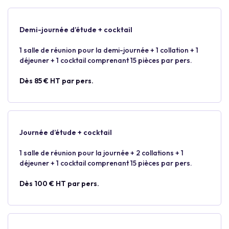
Demi-journée d’étude + cocktail
1 salle de réunion pour la demi-journée + 1 collation + 1
déjeuner + 1 cocktail comprenant 15 pièces par pers.
Dès 85 € HT par pers.
Journée d’étude + cocktail
1 salle de réunion pour la journée + 2 collations + 1
déjeuner + 1 cocktail comprenant 15 pièces par pers.
Dès 100 € HT par pers.