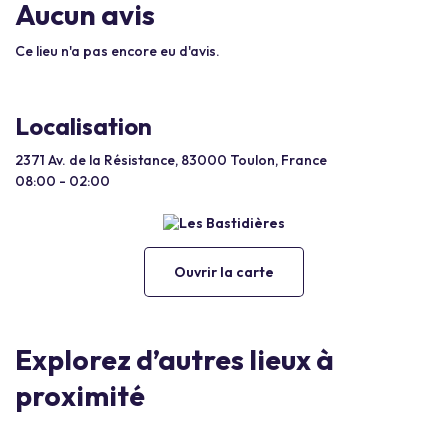
Aucun avis
Ce lieu n'a pas encore eu d'avis.
Localisation
2371 Av. de la Résistance, 83000 Toulon, France
08:00 - 02:00
Ouvrir la carte
Explorez d’autres lieux à
proximité