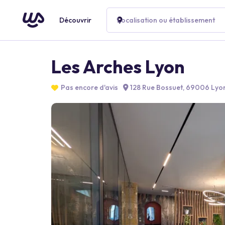
Découvrir
Localisation ou établissement
Les Arches Lyon
Pas encore d'avis
128 Rue Bossuet, 69006 Lyon