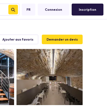
FR
Connexion
Inscription
Ajouter aux favoris
Demander un devis