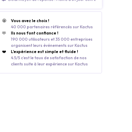
🤩
Vous avez le choix !
40 000 partenaires référencés sur Kactus
🫶
Ils nous font confiance !
190 000 utilisateurs et 35 000 entreprises
organisent leurs événements sur Kactus
❤️
L'expérience est simple et fluide !
4.5/5 c’est le taux de satisfaction de nos
clients suite à leur expérience sur Kactus