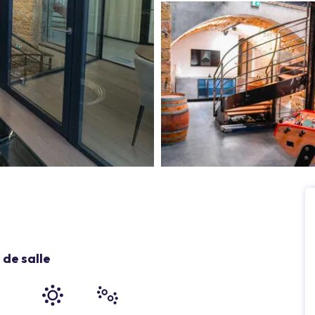
de salle