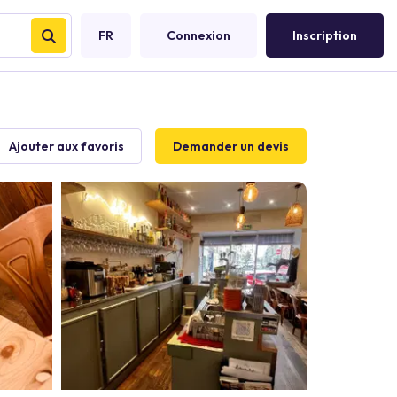
FR
Connexion
Inscription
Ajouter aux favoris
Demander un devis