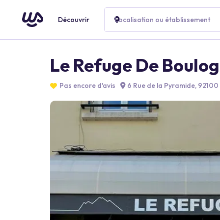
Découvrir
Localisation ou établissement
Le Refuge De Boulo
Pas encore d'avis
6 Rue de la Pyramide, 92100 