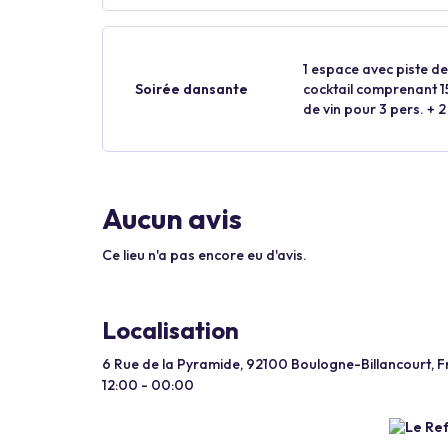
1 espace avec piste de
Soirée dansante
cocktail comprenant 15
de vin pour 3 pers. + 2
Aucun avis
Ce lieu n'a pas encore eu d'avis.
Localisation
6 Rue de la Pyramide, 92100 Boulogne-Billancourt, 
12:00 - 00:00