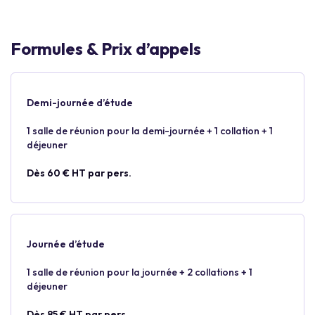
Formules & Prix d’appels
Demi-journée d’étude
1 salle de réunion pour la demi-journée + 1 collation + 1
déjeuner
Dès 60 € HT par pers.
Journée d’étude
1 salle de réunion pour la journée + 2 collations + 1
déjeuner
Dès 85 € HT par pers.