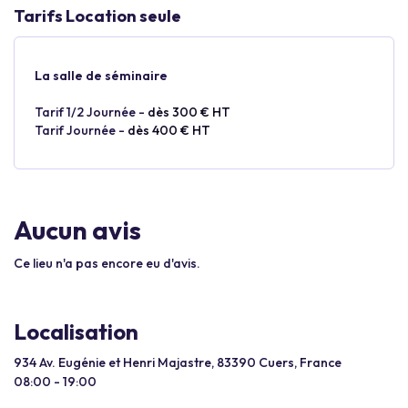
Tarifs Location seule
La salle de séminaire
Tarif 1/2 Journée -
dès 300 € HT
Tarif Journée -
dès 400 € HT
Aucun avis
Ce lieu n'a pas encore eu d'avis.
Localisation
934 Av. Eugénie et Henri Majastre, 83390 Cuers, France
08:00 - 19:00