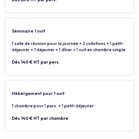
Séminaire 1 nuit
1 salle de réunion pour la journée + 2 collations + 1 petit-
déjeuner + 1 déjeuner + 1 dîner + 1 nuit en chambre simple
Dès 140 € HT par pers.
Hébergement pour 1 nuit
1 chambre pour 1 pers. + 1 petit-déjeuner
Dès 140 € HT par chambre