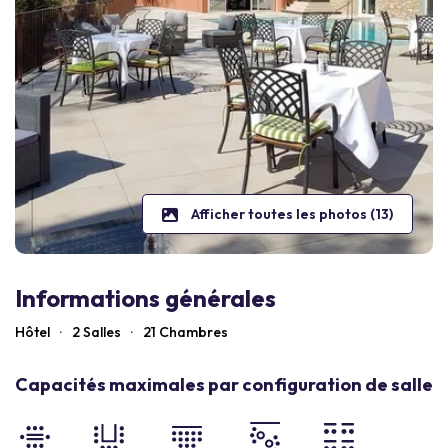
Afficher toutes les photos (13)
Informations générales
Hôtel
·
2 Salles
·
21
Chambres
Capacités maximales par configuration de salle