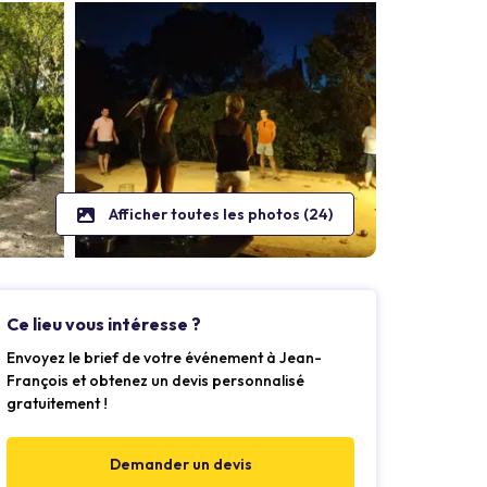
Afficher toutes les photos (24)
Ce lieu vous intéresse ?
Envoyez le brief de votre événement à Jean-
François et obtenez un devis personnalisé
gratuitement !
Demander un devis