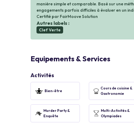
manière simple et comparable. Basé sur une métho
engagements parfois difficiles à évaluer en un indi
Certifié par FairMoove Solution
Autres labels :
Clef Verte
Equipements & Services
Activités
Cours de cuisine &
Bien-être
Gastronomie
Murder Party &
Multi-Activités &
Enquête
Olympiades