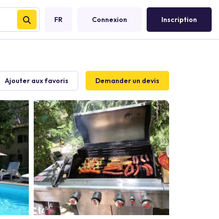
FR
Connexion
Inscription
Ajouter aux favoris
Demander un devis