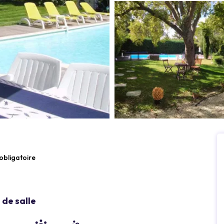
 obligatoire
de salle