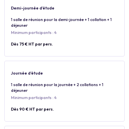
Demi-journée d’étude
1 salle de réunion pour la demi-journée + 1 collation + 1
déjeuner
Minimum participants : 4
Dès 75 € HT par pers.
Journée d’étude
1 salle de réunion pour la journée + 2 collations + 1
déjeuner
Minimum participants : 4
Dès 90 € HT par pers.