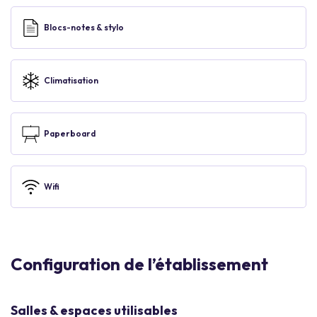
Blocs-notes & stylo
Climatisation
Paperboard
Wifi
Configuration de l’établissement
Salles & espaces utilisables