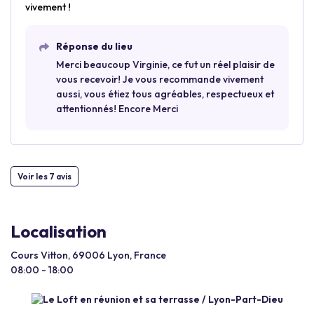
vivement !
Réponse du lieu
Merci beaucoup Virginie, ce fut un réel plaisir de
vous recevoir! Je vous recommande vivement
aussi, vous étiez tous agréables, respectueux et
attentionnés! Encore Merci
Voir les 7 avis
Localisation
Cours Vitton, 69006 Lyon, France
08:00 - 18:00