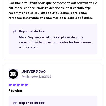
Corinne a tout fait pour que ce moment soit parfait et il le
fût. Merci encore. Nous reviendrons, c'est certain et je
recommande ce lieu, au coeur du 6ème, doté d'une
terrasse incroyable et d'une très belle salle de réunion.
Réponse du lieu
Merci Sophie, ce fut un réel plaisir de vous
recevoir! Evidemment, vous êtes les bienvenues
a la maison!
UNIVERS 360
Avis laissé en juin 2026
Réunion
Réponse du lieu