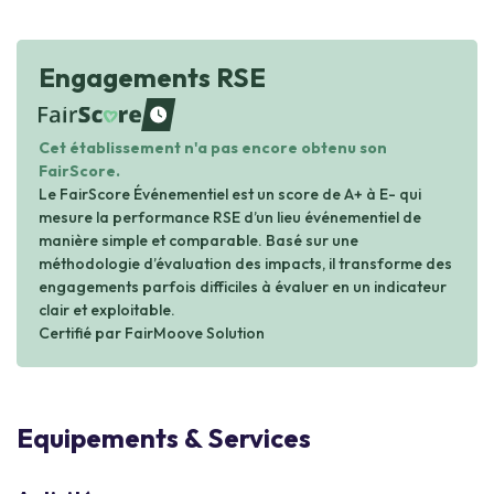
Engagements RSE
waiting
Cet établissement n'a pas encore obtenu son
FairScore.
Le FairScore Événementiel est un score de A+ à E- qui
mesure la performance RSE d’un lieu événementiel de
manière simple et comparable. Basé sur une
méthodologie d’évaluation des impacts, il transforme des
engagements parfois difficiles à évaluer en un indicateur
clair et exploitable.
Certifié par FairMoove Solution
Equipements & Services