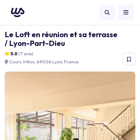
Le Loft en réunion et sa terrasse
/ Lyon-Part-Dieu
5.0
(7 avis)
Cours Vitton, 69006 Lyon, France