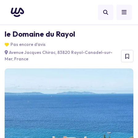
le Domaine du Rayol
Pas encore d'avis
Avenue Jacques Chirac, 83820 Rayol-Canadel-sur-
Mer, France