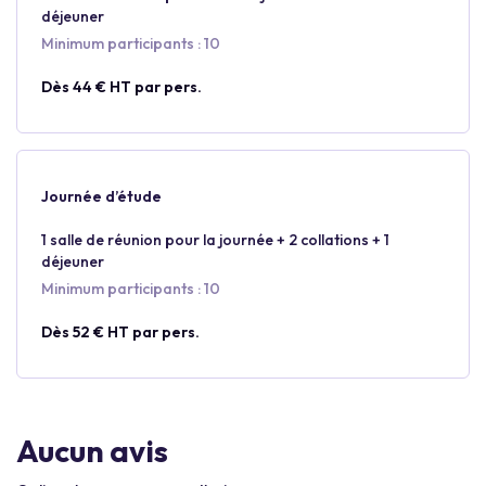
déjeuner
Minimum participants : 10
Dès 44 € HT par pers.
Journée d’étude
1 salle de réunion pour la journée + 2 collations + 1
déjeuner
Minimum participants : 10
Dès 52 € HT par pers.
Aucun avis