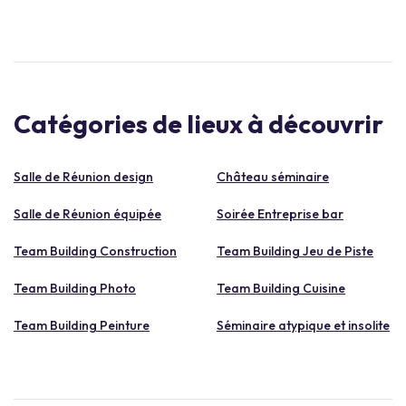
Catégories de lieux à découvrir
Salle de Réunion design
Château séminaire
Salle de Réunion équipée
Soirée Entreprise bar
Team Building Construction
Team Building Jeu de Piste
Team Building Photo
Team Building Cuisine
Team Building Peinture
Séminaire atypique et insolite