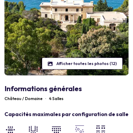
Afficher toutes les photos (12)
Informations générales
Château / Domaine
·
4 Salles
Capacités maximales par configuration de salle