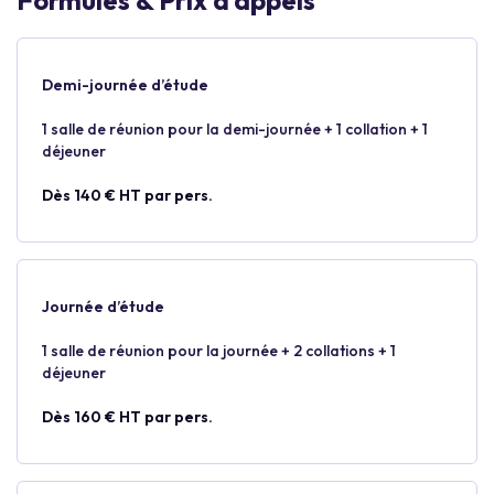
Formules & Prix d’appels
Demi-journée d’étude
1 salle de réunion pour la demi-journée + 1 collation + 1
déjeuner
Dès 140 € HT par pers.
Journée d’étude
1 salle de réunion pour la journée + 2 collations + 1
déjeuner
Dès 160 € HT par pers.