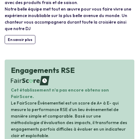
avec des produits frais et de saison.
Notre belle équipe met tout en œuvre pour vous faire vivre une
expérience inoubliable sur la plus belle avenue du monde. Un
chanteur vous accompagnera durant toute la croisière ainsi
que notre DJ
En savoir plus
Engagements RSE
waiting
Cet établissement n'a pas encore obtenu son
FairScore.
Le FairScore Événementiel est un score de A+ à E- qui
mesure la performance RSE d’un lieu événementiel de
manière simple et comparable. Basé sur une
méthodologie d’évaluation des impacts, il transforme des
engagements parfois difficiles à évaluer en un indicateur
clair et exploitable.