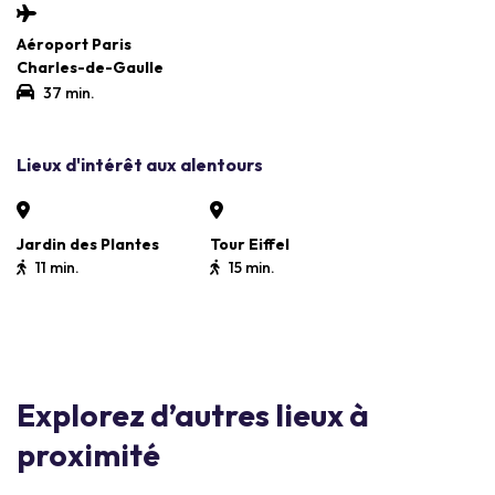
Aéroport Paris
Charles-de-Gaulle
37 min.
Lieux d'intérêt aux alentours
Jardin des Plantes
Tour Eiffel
11 min.
15 min.
Explorez d’autres lieux à
proximité