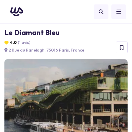
Le Diamant Bleu
4.0
(1 avis)
2 Rue du Ranelagh, 75016 Paris, France