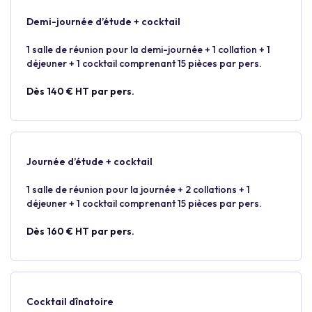
Demi-journée d’étude + cocktail
1 salle de réunion pour la demi-journée + 1 collation + 1
déjeuner + 1 cocktail comprenant 15 pièces par pers.
Dès 140 € HT par pers.
Journée d’étude + cocktail
1 salle de réunion pour la journée + 2 collations + 1
déjeuner + 1 cocktail comprenant 15 pièces par pers.
Dès 160 € HT par pers.
Cocktail dînatoire