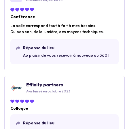
Conférence
La salle correspond tout à fait à mes besoins.
Du bon son, de la lumière, des moyens techniques.
Réponse du lieu
Au plaisir de vous recevoir à nouveau au 360 !
Effinity partners
Avis laissé en octobre 2023
Colloque
Réponse du lieu