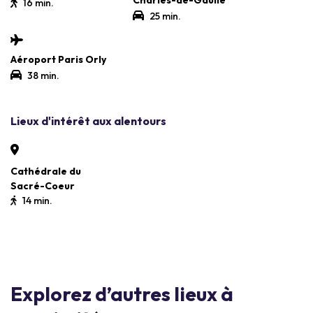
16 min.
25 min.
Aéroport Paris Orly
38 min.
Lieux d'intérêt aux alentours
Cathédrale du
Sacré-Coeur
14 min.
Explorez d’autres lieux à