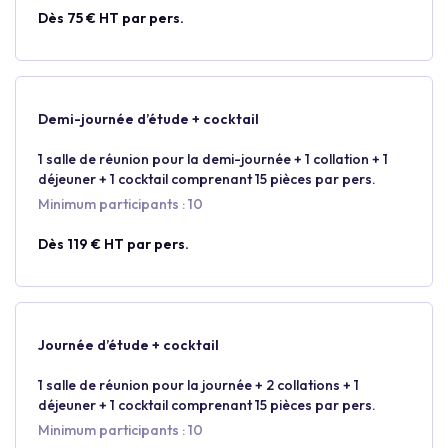
Dès 75 € HT par pers.
Demi-journée d’étude + cocktail
1 salle de réunion pour la demi-journée + 1 collation + 1
déjeuner + 1 cocktail comprenant 15 pièces par pers.
Minimum participants : 10
Dès 119 € HT par pers.
Journée d’étude + cocktail
1 salle de réunion pour la journée + 2 collations + 1
déjeuner + 1 cocktail comprenant 15 pièces par pers.
Minimum participants : 10