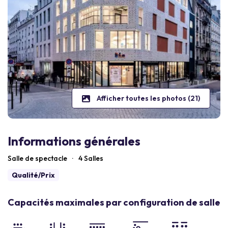
Afficher toutes les photos (21)
Informations générales
Salle de spectacle
·
4 Salles
Qualité/Prix
Capacités maximales par configuration de salle