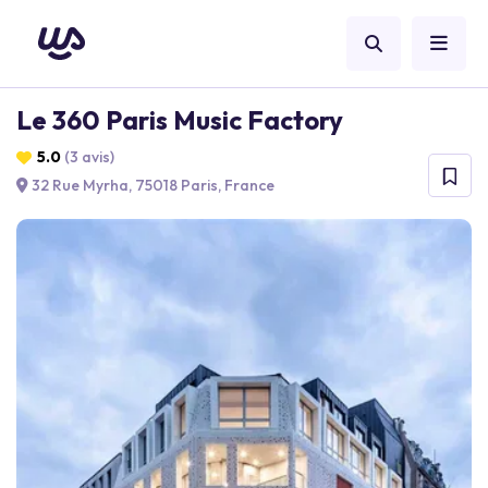
Le 360 Paris Music Factory
5.0
(3 avis)
32 Rue Myrha, 75018 Paris, France