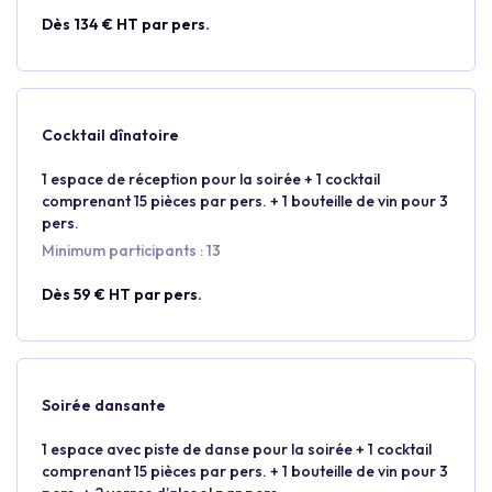
Dès 134 € HT par pers.
Cocktail dînatoire
1 espace de réception pour la soirée + 1 cocktail
comprenant 15 pièces par pers. + 1 bouteille de vin pour 3
pers.
Minimum participants : 13
Dès 59 € HT par pers.
Soirée dansante
1 espace avec piste de danse pour la soirée + 1 cocktail
comprenant 15 pièces par pers. + 1 bouteille de vin pour 3