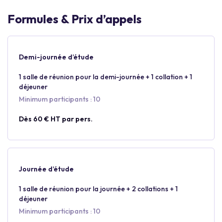
Formules & Prix d’appels
Demi-journée d’étude
1 salle de réunion pour la demi-journée + 1 collation + 1
déjeuner
Minimum participants : 10
Dès 60 € HT par pers.
Journée d’étude
1 salle de réunion pour la journée + 2 collations + 1
déjeuner
Minimum participants : 10