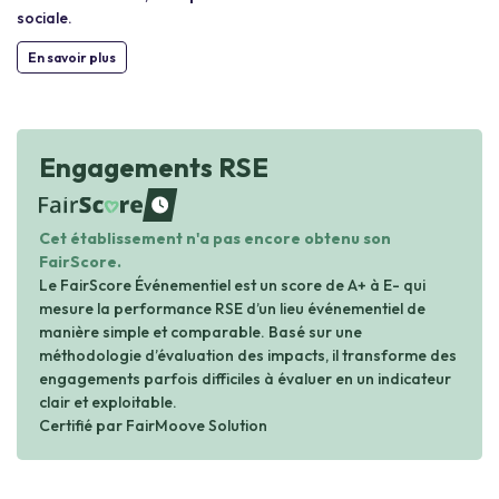
sociale.
En savoir plus
Engagements RSE
waiting
Cet établissement n'a pas encore obtenu son
FairScore.
Le FairScore Événementiel est un score de A+ à E- qui
mesure la performance RSE d’un lieu événementiel de
manière simple et comparable. Basé sur une
méthodologie d’évaluation des impacts, il transforme des
engagements parfois difficiles à évaluer en un indicateur
clair et exploitable.
Certifié par FairMoove Solution