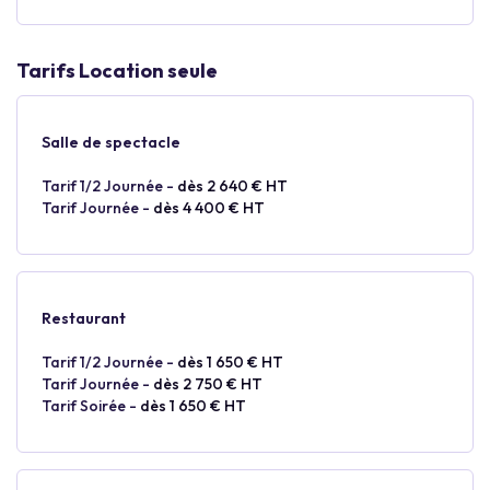
Tarifs Location seule
Salle de spectacle
Tarif 1/2 Journée -
dès 2 640 € HT
Tarif Journée -
dès 4 400 € HT
Restaurant
Tarif 1/2 Journée -
dès 1 650 € HT
Tarif Journée -
dès 2 750 € HT
Tarif Soirée -
dès 1 650 € HT