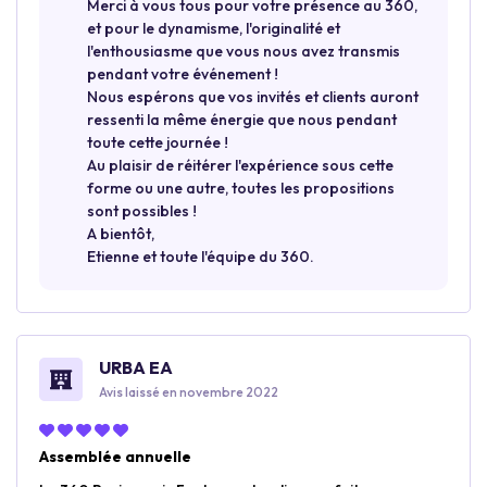
Merci à vous tous pour votre présence au 360,
et pour le dynamisme, l'originalité et
l'enthousiasme que vous nous avez transmis
pendant votre événement !
Nous espérons que vos invités et clients auront
ressenti la même énergie que nous pendant
toute cette journée !
Au plaisir de réitérer l'expérience sous cette
forme ou une autre, toutes les propositions
sont possibles !
A bientôt,
Etienne et toute l'équipe du 360.
URBA EA
Avis laissé en novembre 2022
Assemblée annuelle