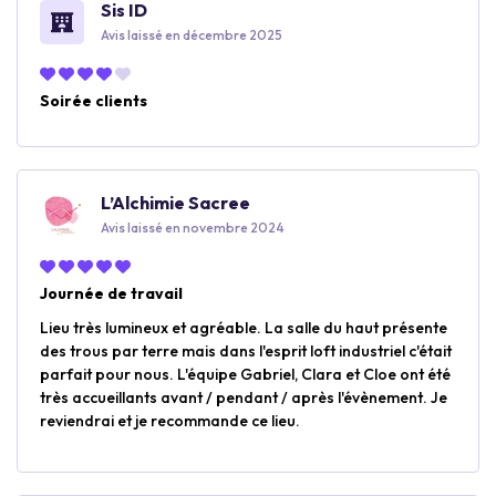
Sis ID
Avis laissé en décembre 2025
Soirée clients
L’Alchimie Sacree
Avis laissé en novembre 2024
Journée de travail
Lieu très lumineux et agréable. La salle du haut présente
des trous par terre mais dans l'esprit loft industriel c'était
parfait pour nous. L'équipe Gabriel, Clara et Cloe ont été
très accueillants avant / pendant / après l'évènement. Je
reviendrai et je recommande ce lieu.