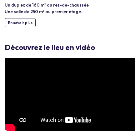
Un duplex de 160 m² au rez-de-chaussée
Une salle de 250 m² au premier étage.
En savoir plus
Découvrez le lieu en vidéo