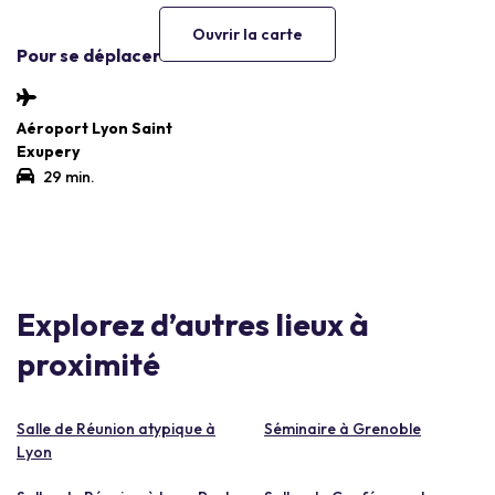
Ouvrir la carte
Pour se déplacer
Aéroport Lyon Saint
Exupery
29 min.
Explorez d’autres lieux à
proximité
Salle de Réunion atypique à
Séminaire à Grenoble
Lyon