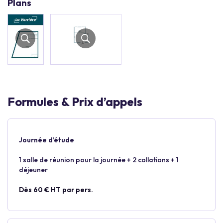
Plans
Formules & Prix d’appels
Journée d’étude
1 salle de réunion pour la journée + 2 collations + 1
déjeuner
Dès 60 € HT par pers.