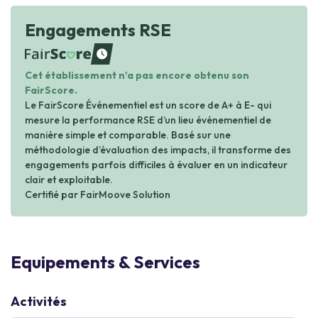
Engagements RSE
waiting
Cet établissement n'a pas encore obtenu son
FairScore.
Le FairScore Événementiel est un score de A+ à E- qui
mesure la performance RSE d’un lieu événementiel de
manière simple et comparable. Basé sur une
méthodologie d’évaluation des impacts, il transforme des
engagements parfois difficiles à évaluer en un indicateur
clair et exploitable.
Certifié par FairMoove Solution
Equipements & Services
Activités