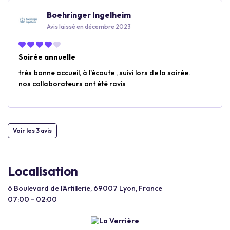
Boehringer Ingelheim
Avis laissé en décembre 2023
Soirée annuelle
très bonne accueil, à l'écoute , suivi lors de la soirée.
nos collaborateurs ont été ravis
Voir les 3 avis
Localisation
6 Boulevard de l'Artillerie, 69007 Lyon, France
07:00 - 02:00