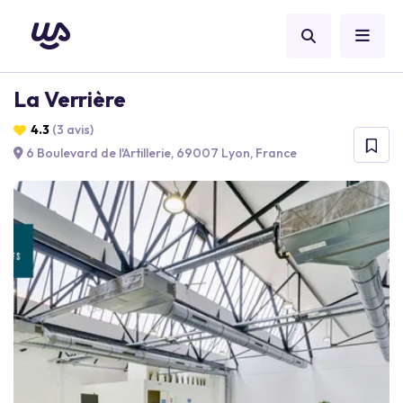
La Verrière
4.3
(3 avis)
6 Boulevard de l'Artillerie, 69007 Lyon, France