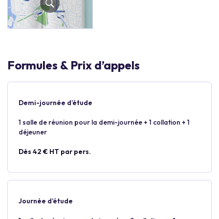
Formules & Prix d’appels
Demi-journée d’étude
1 salle de réunion pour la demi-journée + 1 collation + 1
déjeuner
Dès 42 € HT par pers.
Journée d’étude