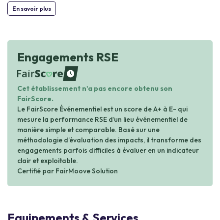
En savoir plus
Engagements RSE
waiting
Cet établissement n'a pas encore obtenu son
FairScore.
Le FairScore Événementiel est un score de A+ à E- qui
mesure la performance RSE d’un lieu événementiel de
manière simple et comparable. Basé sur une
méthodologie d’évaluation des impacts, il transforme des
engagements parfois difficiles à évaluer en un indicateur
clair et exploitable.
Certifié par FairMoove Solution
Equipements & Services