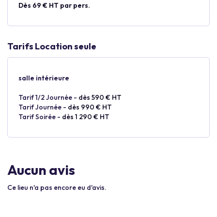
Dès 69 € HT par pers.
Tarifs Location seule
salle intérieure
Tarif 1/2 Journée -
dès 590 € HT
Tarif Journée -
dès 990 € HT
Tarif Soirée -
dès 1 290 € HT
Aucun avis
Ce lieu n'a pas encore eu d'avis.