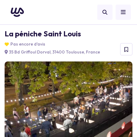
La péniche Saint Louis
Pas encore d'avis
35 Bd Griffoul Dorval, 31400 Toulouse, France