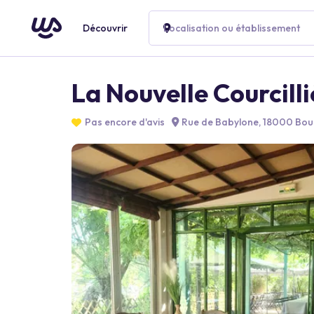
Découvrir
Localisation ou établissement
La Nouvelle Courcilli
Pas encore d'avis
Rue de Babylone, 18000 Bou