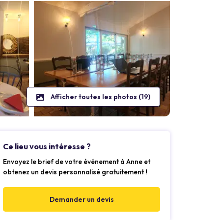
Afficher toutes les photos (19)
Ce lieu vous intéresse ?
Envoyez le brief de votre événement à Anne et
obtenez un devis personnalisé gratuitement !
Demander un devis