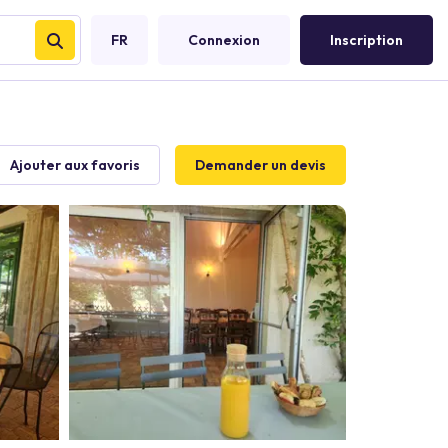
FR
Connexion
Inscription
Ajouter aux favoris
Demander un devis