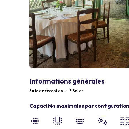
Informations générales
Salle de réception
·
3 Salles
Capacités maximales par configuration 