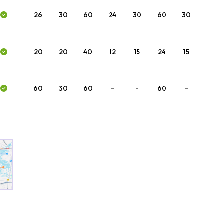
26
30
60
24
30
60
30
20
20
40
12
15
24
15
60
30
60
-
-
60
-