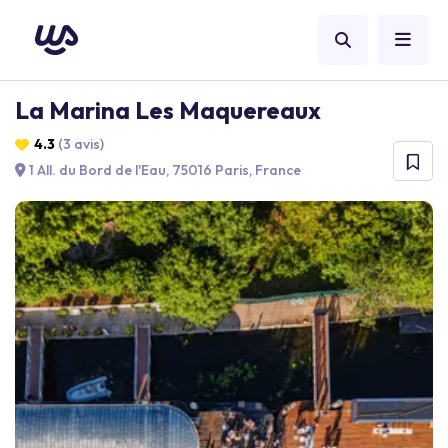
La Marina Les Maquereaux
4.3
(3 avis)
1 All. du Bord de l'Eau, 75016 Paris, France