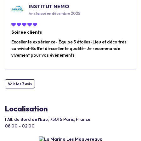
INSTITUT NEMO
Avis laissé en décembre 2025
Soirée clients
Excellente expérience- Équipe 5 étoiles-Lieu et déco très
convivial-Buffet d'excellente qualité- Je recommande
vivement pour vos événements
Voir les 3 avis
Localisation
1 All. du Bord de l'Eau, 75016 Paris, France
08:00 - 02:00