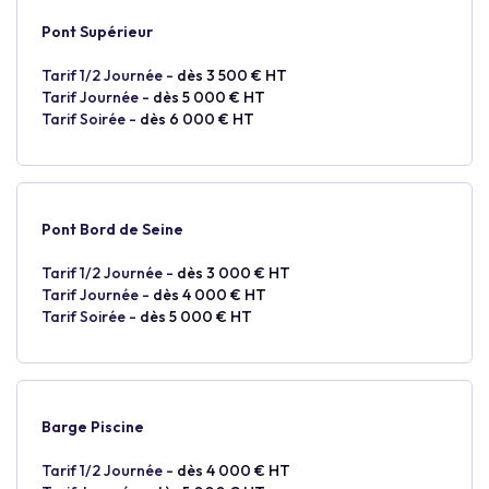
Pont Supérieur
Tarif 1/2 Journée -
dès 3 500 € HT
Tarif Journée -
dès 5 000 € HT
Tarif Soirée -
dès 6 000 € HT
Pont Bord de Seine
Tarif 1/2 Journée -
dès 3 000 € HT
Tarif Journée -
dès 4 000 € HT
Tarif Soirée -
dès 5 000 € HT
Barge Piscine
Tarif 1/2 Journée -
dès 4 000 € HT