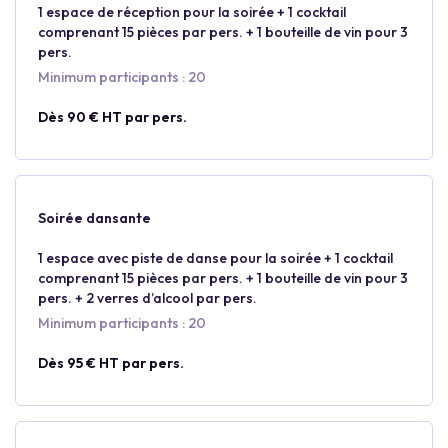
1 espace de réception pour la soirée + 1 cocktail
comprenant 15 pièces par pers. + 1 bouteille de vin pour 3
pers.
Minimum participants : 20
Dès 90 € HT par pers.
Soirée dansante
1 espace avec piste de danse pour la soirée + 1 cocktail
comprenant 15 pièces par pers. + 1 bouteille de vin pour 3
pers. + 2 verres d’alcool par pers.
Minimum participants : 20
Dès 95 € HT par pers.