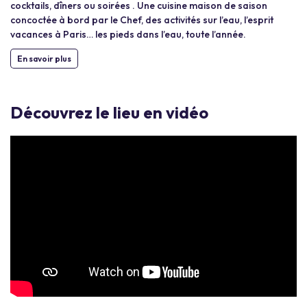
cocktails, dîners ou soirées . Une cuisine maison de saison
concoctée à bord par le Chef, des activités sur l’eau, l’esprit
vacances à Paris… les pieds dans l’eau, toute l’année.
En savoir plus
Découvrez le lieu en vidéo