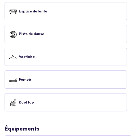
Espace détente
Piste de danse
Vestiaire
Fumoir
Rooftop
Équipements