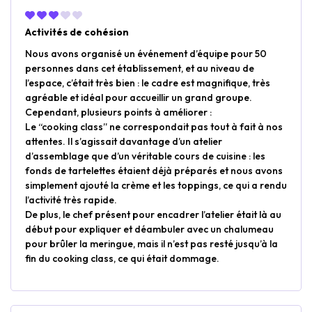
Activités de cohésion
Nous avons organisé un événement d’équipe pour 50
personnes dans cet établissement, et au niveau de
l’espace, c’était très bien : le cadre est magnifique, très
agréable et idéal pour accueillir un grand groupe.
Cependant, plusieurs points à améliorer :
Le “cooking class” ne correspondait pas tout à fait à nos
attentes. Il s’agissait davantage d’un atelier
d’assemblage que d’un véritable cours de cuisine : les
fonds de tartelettes étaient déjà préparés et nous avons
simplement ajouté la crème et les toppings, ce qui a rendu
l’activité très rapide.
De plus, le chef présent pour encadrer l’atelier était là au
début pour expliquer et déambuler avec un chalumeau
pour brûler la meringue, mais il n’est pas resté jusqu’à la
fin du cooking class, ce qui était dommage.