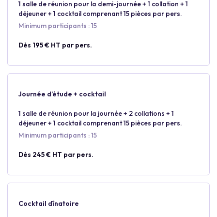
1 salle de réunion pour la demi-journée + 1 collation + 1
déjeuner + 1 cocktail comprenant 15 pièces par pers.
Minimum participants : 15
Dès 195 € HT par pers.
Journée d’étude + cocktail
1 salle de réunion pour la journée + 2 collations + 1
déjeuner + 1 cocktail comprenant 15 pièces par pers.
Minimum participants : 15
Dès 245 € HT par pers.
Cocktail dînatoire