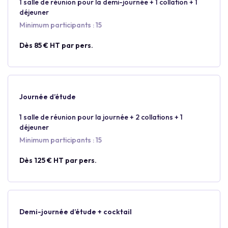
1 salle de réunion pour la demi-journée + 1 collation + 1
déjeuner
Minimum participants : 15
Dès 85 € HT par pers.
Journée d’étude
1 salle de réunion pour la journée + 2 collations + 1
déjeuner
Minimum participants : 15
Dès 125 € HT par pers.
Demi-journée d’étude + cocktail