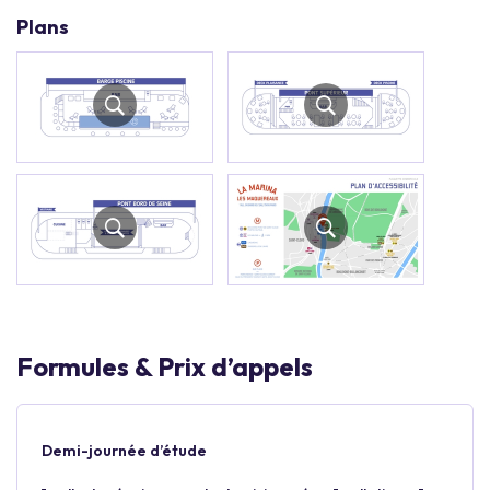
Plans
Formules & Prix d’appels
Demi-journée d’étude