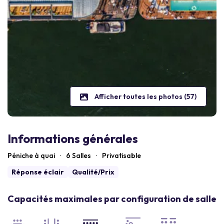
Afficher toutes les photos (57)
Informations générales
Péniche à quai
·
6 Salles
·
Privatisable
Réponse éclair
Qualité/Prix
Capacités maximales par configuration de salle