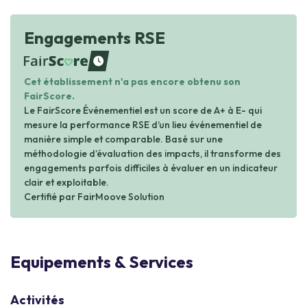
Engagements RSE
waiting
Cet établissement n'a pas encore obtenu son
FairScore.
Le FairScore Événementiel est un score de A+ à E- qui
mesure la performance RSE d’un lieu événementiel de
manière simple et comparable. Basé sur une
méthodologie d’évaluation des impacts, il transforme des
engagements parfois difficiles à évaluer en un indicateur
clair et exploitable.
Certifié par FairMoove Solution
Equipements & Services
Activités