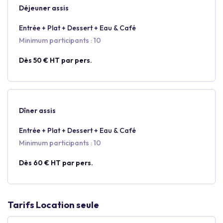
Déjeuner assis
Entrée + Plat + Dessert + Eau & Café
Minimum participants : 10
Dès 50 € HT par pers.
Dîner assis
Entrée + Plat + Dessert + Eau & Café
Minimum participants : 10
Dès 60 € HT par pers.
Tarifs Location seule