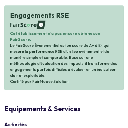
Engagements RSE
waiting
Cet établissement n'a pas encore obtenu son
FairScore.
Le FairScore Événementiel est un score de A+ à E- qui
mesure la performance RSE d’un lieu événementiel de
manière simple et comparable. Basé sur une
méthodologie d’évaluation des impacts, il transforme des
engagements parfois difficiles à évaluer en un indicateur
clair et exploitable.
Certifié par FairMoove Solution
Equipements & Services
Activités