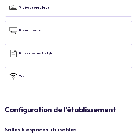
Vidéoprojecteur
Paperboard
Blocs-notes & stylo
Wifi
Configuration de l’établissement
Salles & espaces utilisables