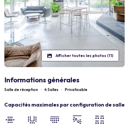
Afficher toutes les photos (11)
Informations générales
Salle de réception
·
4 Salles
·
Privatisable
Capacités maximales par configuration de salle