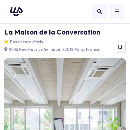
La Maison de la Conversation
Pas encore d'avis
10-12 Rue Maurice Grimaud, 75018 Paris, France