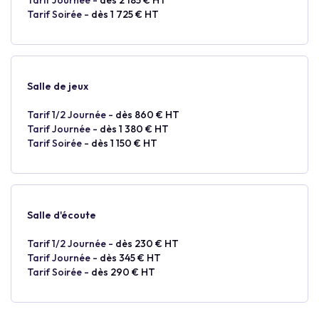
Tarif Journée -
dès 2 185 € HT
Tarif Soirée -
dès 1 725 € HT
Salle de jeux
Tarif 1/2 Journée -
dès 860 € HT
Tarif Journée -
dès 1 380 € HT
Tarif Soirée -
dès 1 150 € HT
Salle d'écoute
Tarif 1/2 Journée -
dès 230 € HT
Tarif Journée -
dès 345 € HT
Tarif Soirée -
dès 290 € HT