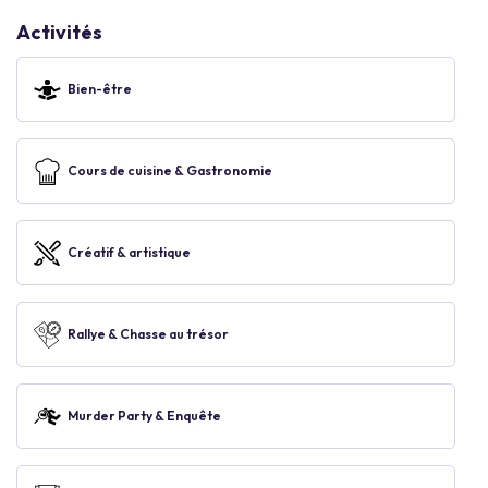
Activités
Bien-être
Cours de cuisine & Gastronomie
Créatif & artistique
Rallye & Chasse au trésor
Murder Party & Enquête