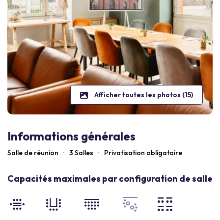
Afficher toutes les photos (15)
Informations générales
Salle de réunion
·
3 Salles
·
Privatisation obligatoire
Capacités maximales par configuration de salle