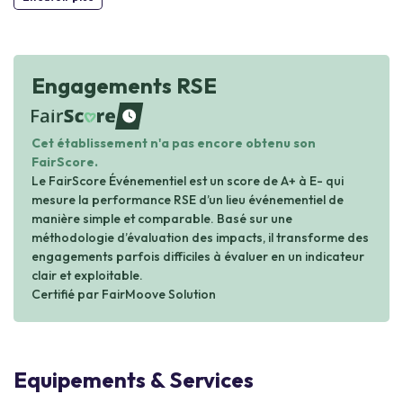
Engagements RSE
waiting
Cet établissement n'a pas encore obtenu son
FairScore.
Le FairScore Événementiel est un score de A+ à E- qui
mesure la performance RSE d’un lieu événementiel de
manière simple et comparable. Basé sur une
méthodologie d’évaluation des impacts, il transforme des
engagements parfois difficiles à évaluer en un indicateur
clair et exploitable.
Certifié par FairMoove Solution
Equipements & Services