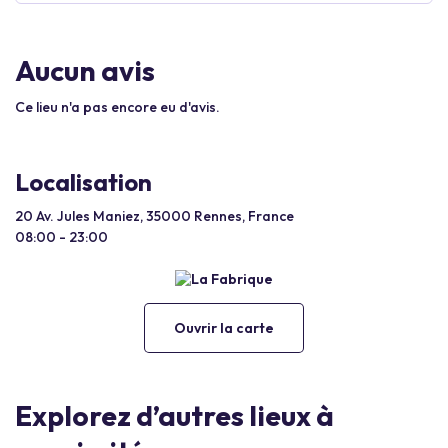
Aucun avis
Ce lieu n'a pas encore eu d'avis.
Localisation
20 Av. Jules Maniez, 35000 Rennes, France
08:00 - 23:00
Ouvrir la carte
Explorez d’autres lieux à