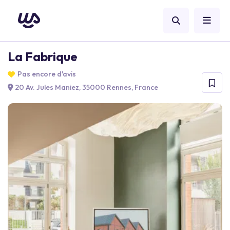
La Fabrique
Pas encore d'avis
20 Av. Jules Maniez, 35000 Rennes, France