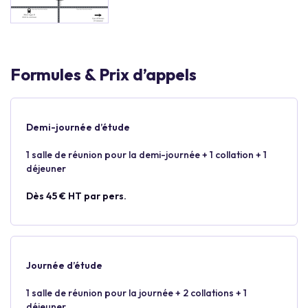
Formules & Prix d’appels
Demi-journée d’étude
1 salle de réunion pour la demi-journée + 1 collation + 1
déjeuner
Dès 45 € HT par pers.
Journée d’étude
1 salle de réunion pour la journée + 2 collations + 1
déjeuner