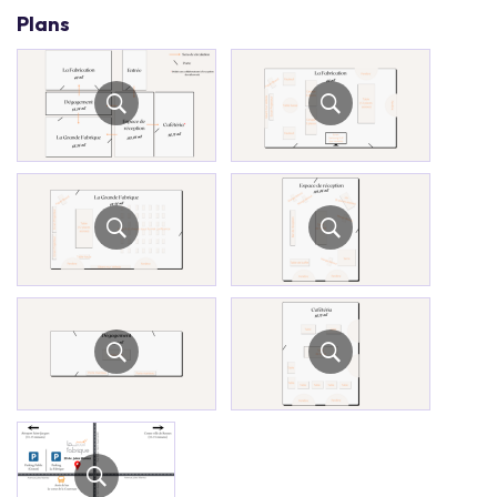
Plans