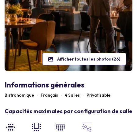
Afficher toutes les photos (26)
Informations générales
Bistronomique
·
Français
·
4 Salles
·
Privatisable
Capacités maximales par configuration de salle