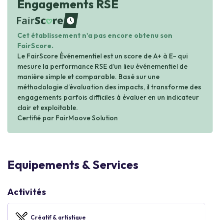
Engagements RSE
waiting
Cet établissement n'a pas encore obtenu son
FairScore.
Le FairScore Événementiel est un score de A+ à E- qui
mesure la performance RSE d’un lieu événementiel de
manière simple et comparable. Basé sur une
méthodologie d’évaluation des impacts, il transforme des
engagements parfois difficiles à évaluer en un indicateur
clair et exploitable.
Certifié par FairMoove Solution
Equipements & Services
Activités
Créatif & artistique