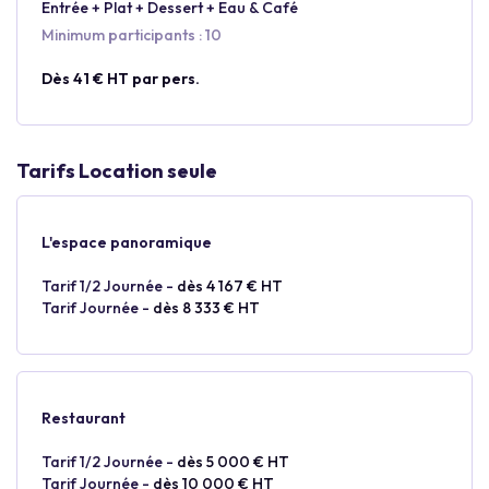
Entrée + Plat + Dessert + Eau & Café
Minimum participants : 10
Dès 41 € HT par pers.
Tarifs Location seule
L'espace panoramique
Tarif 1/2 Journée -
dès 4 167 € HT
Tarif Journée -
dès 8 333 € HT
Restaurant
Tarif 1/2 Journée -
dès 5 000 € HT
Tarif Journée -
dès 10 000 € HT