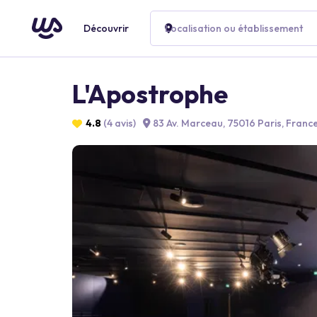
Découvrir
Localisation ou établissement
L'Apostrophe
4.8
(4 avis)
83 Av. Marceau, 75016 Paris, Franc