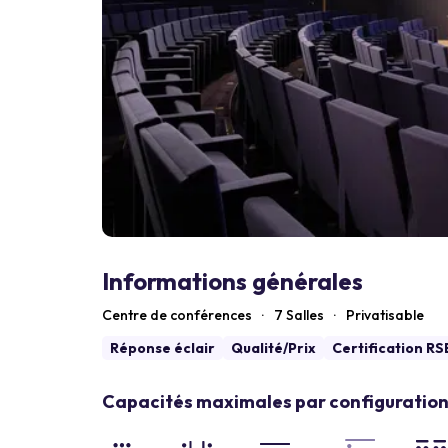
Informations générales
Centre de conférences
·
7 Salles
·
Privatisable
Réponse éclair
Qualité/Prix
Certification RS
Capacités maximales par configuration 