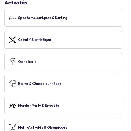
Activités
Sports mécaniques & Karting
Créatif & artistique
Oenologie
Rallye & Chasse au trésor
Murder Party & Enquête
Multi-Activités & Olympiades