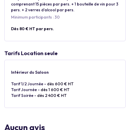
comprenant 15 pièces par pers. + 1 bouteille de vin pour 3
pers. + 2 verres d’alcool par pers.
Minimum participants : 30
Dès 80 € HT par pers.
Tarifs Location seule
Intérieur du Saloon
Tarif 1/2 Journée -
dès 600 € HT
Tarif Journée -
dès 1 600 € HT
Tarif Soirée -
dès 2 400 € HT
Aucun avis