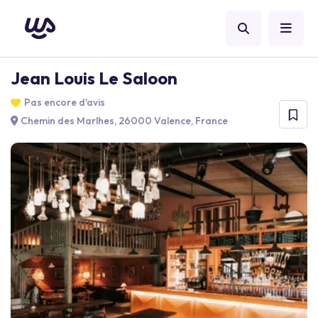
Jean Louis Le Saloon
Pas encore d'avis
Chemin des Marlhes, 26000 Valence, France