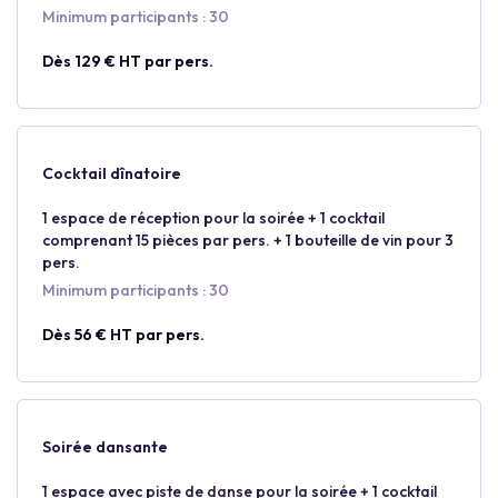
Minimum participants : 30
Dès 129 € HT par pers.
Cocktail dînatoire
1 espace de réception pour la soirée + 1 cocktail
comprenant 15 pièces par pers. + 1 bouteille de vin pour 3
pers.
Minimum participants : 30
Dès 56 € HT par pers.
Soirée dansante
1 espace avec piste de danse pour la soirée + 1 cocktail