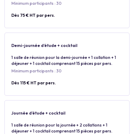
Minimum participants : 30
Dès 75 € HT par pers.
Demi-journée d’étude + cocktail
1 salle de réunion pour la demi-journée + 1 collation + 1
déjeuner + 1 cocktail comprenant 15 pièces par pers.
Minimum participants : 30
Dès 115 € HT par pers.
Journée d’étude + cocktail
1 salle de réunion pour la journée + 2 collations + 1
déjeuner + 1 cocktail comprenant 15 pièces par pers.