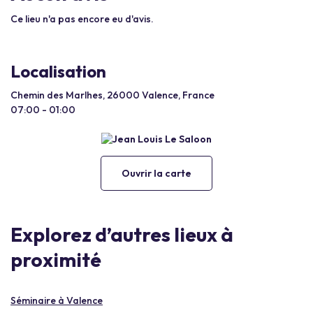
Ce lieu n'a pas encore eu d'avis.
Localisation
Chemin des Marlhes, 26000 Valence, France
07:00 - 01:00
Ouvrir la carte
Explorez d’autres lieux à
proximité
Séminaire à Valence