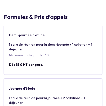
Formules & Prix d’appels
Demi-journée d’étude
1 salle de réunion pour la demi-journée + 1 collation + 1
déjeuner
Minimum participants : 30
Dès 55 € HT par pers.
Journée d’étude
1 salle de réunion pour la journée + 2 collations + 1
déjeuner