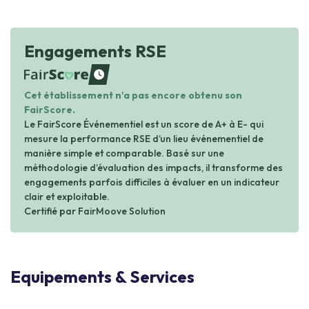
Engagements RSE
waiting
Cet établissement n'a pas encore obtenu son
FairScore.
Le FairScore Événementiel est un score de A+ à E- qui
mesure la performance RSE d’un lieu événementiel de
manière simple et comparable. Basé sur une
méthodologie d’évaluation des impacts, il transforme des
engagements parfois difficiles à évaluer en un indicateur
clair et exploitable.
Certifié par FairMoove Solution
Equipements & Services