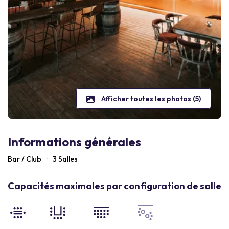
Afficher toutes les photos (5)
Informations générales
Bar / Club
·
3 Salles
Capacités maximales par configuration de salle