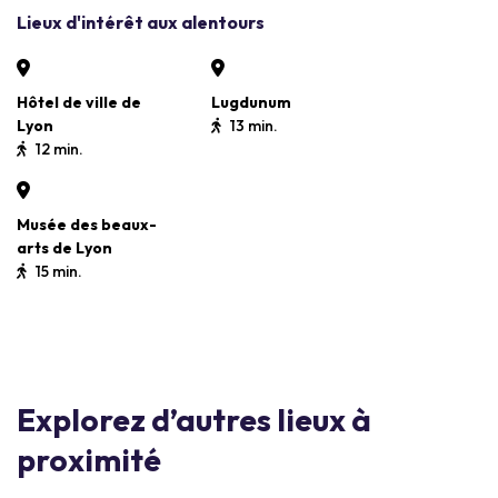
Lieux d'intérêt aux alentours
Hôtel de ville de
Lugdunum
Lyon
13 min.
12 min.
Musée des beaux-
arts de Lyon
15 min.
Explorez d’autres lieux à
proximité