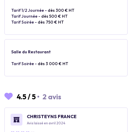
Tarif 1/2 Journée -
dès 300 € HT
Tarif Journée -
dès 500 € HT
Tarif Soirée -
dès 750 € HT
Salle du Restaurant
Tarif Soirée -
dès 3 000 € HT
4.5
/
5
•
2 avis
CHRISTEYNS FRANCE
Avis laissé en avril 2024