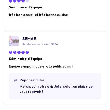
Séminaire d'équipe
très bon accueil et très bonne cuisine
SEMAE
Avis laissé en février 2024
Séminaire d'équipe
Equipe sympathique et aux petits soins !
Réponse du lieu
Merci pour votre avis Julie, c'était un plaisir de
vous recevoir !