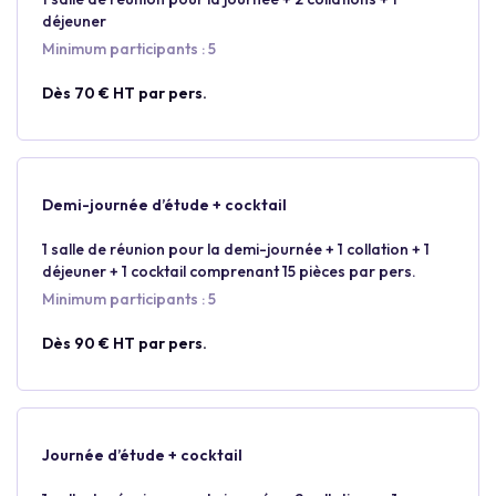
déjeuner
Minimum participants : 5
Dès 70 € HT par pers.
Demi-journée d’étude + cocktail
1 salle de réunion pour la demi-journée + 1 collation + 1
déjeuner + 1 cocktail comprenant 15 pièces par pers.
Minimum participants : 5
Dès 90 € HT par pers.
Journée d’étude + cocktail