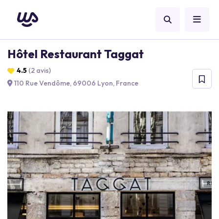
Hôtel Restaurant Taggat
4.5
(2 avis)
110 Rue Vendôme, 69006 Lyon, France