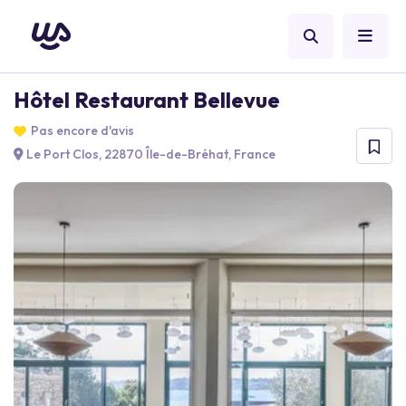
Hôtel Restaurant Bellevue
Pas encore d'avis
Le Port Clos, 22870 Île-de-Bréhat, France