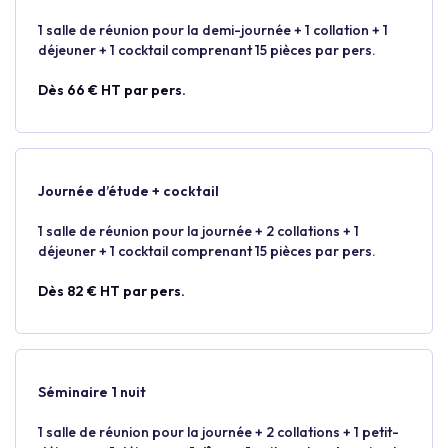
1 salle de réunion pour la demi-journée + 1 collation + 1
déjeuner + 1 cocktail comprenant 15 pièces par pers.
Dès 66 € HT par pers.
Journée d’étude + cocktail
1 salle de réunion pour la journée + 2 collations + 1
déjeuner + 1 cocktail comprenant 15 pièces par pers.
Dès 82 € HT par pers.
Séminaire 1 nuit
1 salle de réunion pour la journée + 2 collations + 1 petit-