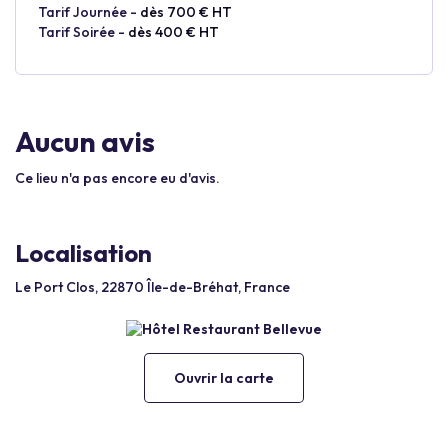
Tarif Journée -
dès 700 € HT
Tarif Soirée -
dès 400 € HT
Aucun avis
Ce lieu n'a pas encore eu d'avis.
Localisation
Le Port Clos, 22870 Île-de-Bréhat, France
Ouvrir la carte