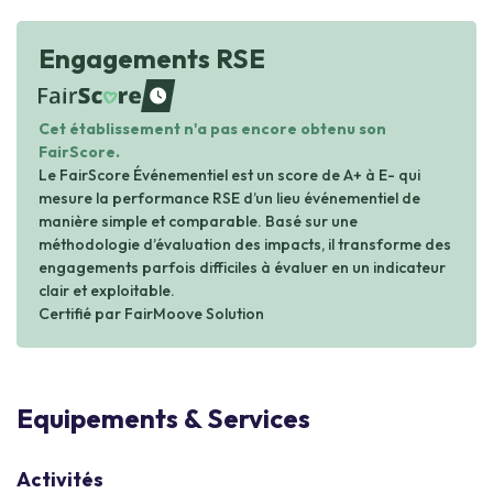
Engagements RSE
waiting
Cet établissement n'a pas encore obtenu son
FairScore.
Le FairScore Événementiel est un score de A+ à E- qui
mesure la performance RSE d’un lieu événementiel de
manière simple et comparable. Basé sur une
méthodologie d’évaluation des impacts, il transforme des
engagements parfois difficiles à évaluer en un indicateur
clair et exploitable.
Certifié par FairMoove Solution
Equipements & Services
Activités