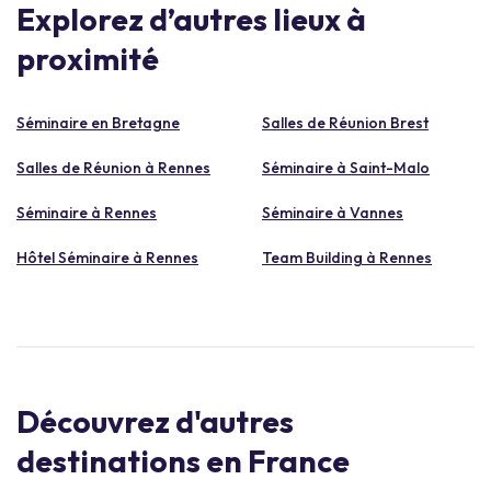
Explorez d’autres lieux à
proximité
Séminaire en Bretagne
Salles de Réunion Brest
Salles de Réunion à Rennes
Séminaire à Saint-Malo
Séminaire à Rennes
Séminaire à Vannes
Hôtel Séminaire à Rennes
Team Building à Rennes
Découvrez d'autres
destinations en France