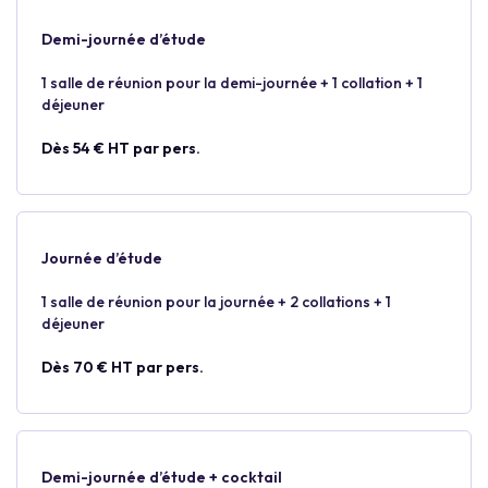
Demi-journée d’étude
1 salle de réunion pour la demi-journée + 1 collation + 1
déjeuner
Dès 54 € HT par pers.
Journée d’étude
1 salle de réunion pour la journée + 2 collations + 1
déjeuner
Dès 70 € HT par pers.
Demi-journée d’étude + cocktail