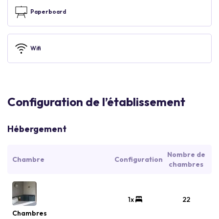
Paperboard
Wifi
Configuration de l’établissement
Hébergement
Nombre de
Chambre
Configuration
chambres
1x
22
Chambres