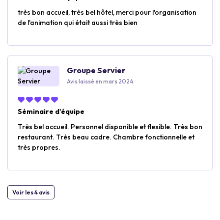
très bon accueil, très bel hôtel, merci pour l'organisation
de l'animation qui était aussi très bien
Groupe Servier
Avis laissé en mars 2024
Séminaire d'équipe
Très bel accueil. Personnel disponible et flexible. Très bon
restaurant. Très beau cadre. Chambre fonctionnelle et
très propres.
Voir les 4 avis