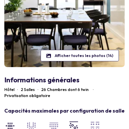
Afficher toutes les photos (14)
Informations générales
Hôtel
·
2 Salles
·
26
Chambres dont 6 twin
·
Privatisation obligatoire
Capacités maximales par configuration de salle