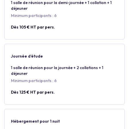
1 salle de réunion pour la demi-journée + 1 collation + 1
déjeuner
Minimum participants : 6
Dès 105 € HT par pers.
Journée d’étude
1 salle de réunion pour la journée + 2 collations + 1
déjeuner
Minimum participants : 6
Dès 125 € HT par pers.
Hébergement pour 1 nuit