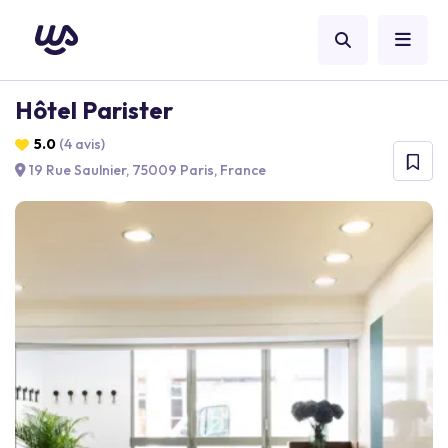
Hôtel Parister
5.0
(4 avis)
19 Rue Saulnier, 75009 Paris, France