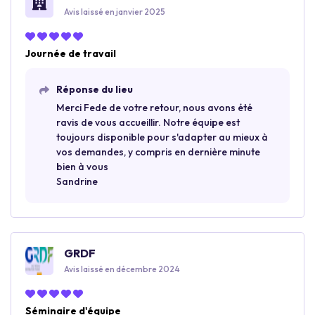
Avis laissé en janvier 2025
Journée de travail
Réponse du lieu
Merci Fede de votre retour, nous avons été
ravis de vous accueillir. Notre équipe est
toujours disponible pour s'adapter au mieux à
vos demandes, y compris en dernière minute
bien à vous
Sandrine
GRDF
Avis laissé en décembre 2024
Séminaire d'équipe