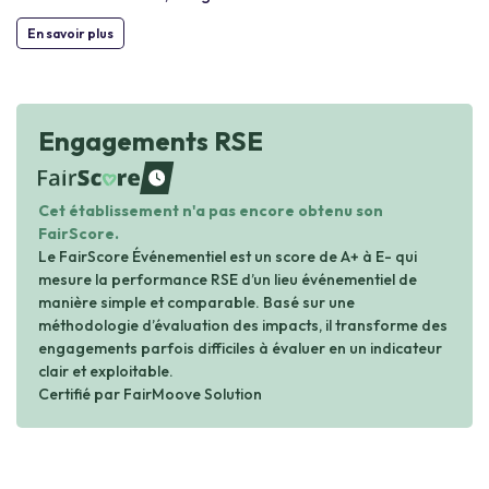
En savoir plus
Engagements RSE
waiting
Cet établissement n'a pas encore obtenu son
FairScore.
Le FairScore Événementiel est un score de A+ à E- qui
mesure la performance RSE d’un lieu événementiel de
manière simple et comparable. Basé sur une
méthodologie d’évaluation des impacts, il transforme des
engagements parfois difficiles à évaluer en un indicateur
clair et exploitable.
Certifié par FairMoove Solution