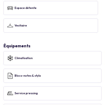
Espace détente
Vestiaire
Équipements
Climatisation
Blocs-notes & stylo
Service pressing