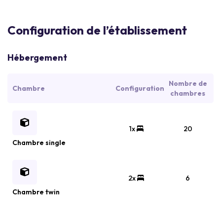
Configuration de l’établissement
Hébergement
Nombre de
Chambre
Configuration
chambres
1x
20
Chambre single
2x
6
Chambre twin