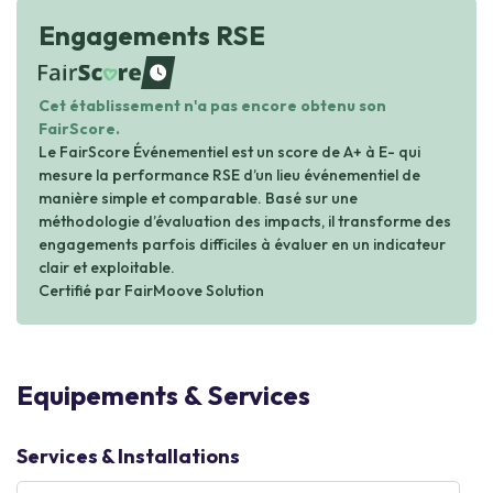
Engagements RSE
waiting
Cet établissement n'a pas encore obtenu son
FairScore.
Le FairScore Événementiel est un score de A+ à E- qui
mesure la performance RSE d’un lieu événementiel de
manière simple et comparable. Basé sur une
méthodologie d’évaluation des impacts, il transforme des
engagements parfois difficiles à évaluer en un indicateur
clair et exploitable.
Certifié par FairMoove Solution
Equipements & Services
Services & Installations