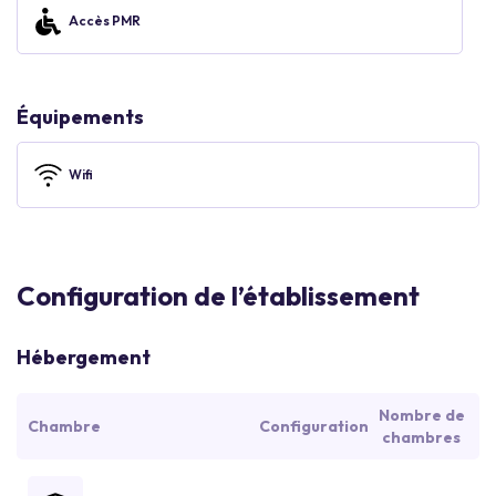
Accès PMR
Équipements
Wifi
Configuration de l’établissement
Hébergement
Nombre de
Chambre
Configuration
chambres