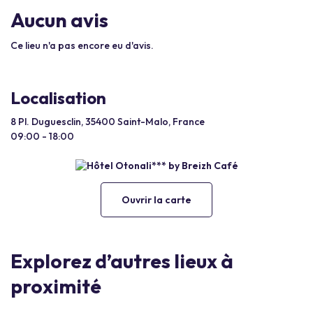
Aucun avis
Ce lieu n'a pas encore eu d'avis.
Localisation
8 Pl. Duguesclin, 35400 Saint-Malo, France
09:00 - 18:00
Ouvrir la carte
Explorez d’autres lieux à
proximité