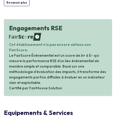
En savoir plus
Engagements RSE
waiting
Cet établissement n'a pas encore obtenu son
FairScore.
Le FairScore Événementiel est un score de A+ à E- qui
mesure la performance RSE d’un lieu événementiel de
manière simple et comparable. Basé sur une
méthodologie d’évaluation des impacts, il transforme des
engagements parfois difficiles à évaluer en un indicateur
clair et exploitable.
Certifié par FairMoove Solution
Equipements & Services