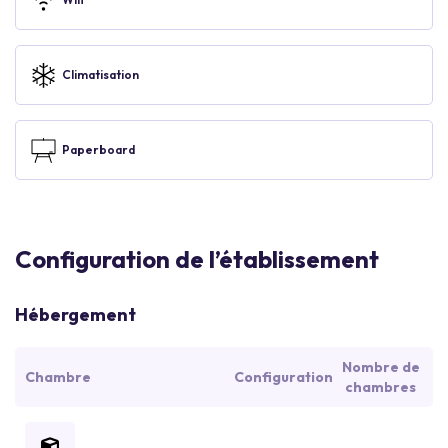
Climatisation
Paperboard
Configuration de l’établissement
Hébergement
Nombre de
Chambre
Configuration
chambres