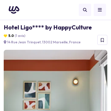
Hotel Ligo**** by HappyCulture
5.0
(1 avis)
14 Rue Jean Trinquet, 13002 Marseille, France