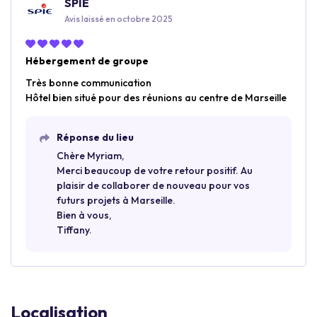
SPIE
Avis laissé en octobre 2025
Hébergement de groupe
Très bonne communication
Hôtel bien situé pour des réunions au centre de Marseille
Réponse du lieu
Chère Myriam,
Merci beaucoup de votre retour positif. Au
plaisir de collaborer de nouveau pour vos
futurs projets à Marseille.
Bien à vous,
Tiffany.
Localisation