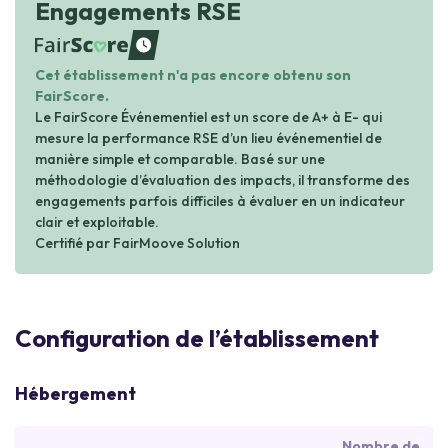
Engagements RSE
waiting
Cet établissement n'a pas encore obtenu son
FairScore.
Le FairScore Événementiel est un score de A+ à E- qui
mesure la performance RSE d’un lieu événementiel de
manière simple et comparable. Basé sur une
méthodologie d’évaluation des impacts, il transforme des
engagements parfois difficiles à évaluer en un indicateur
clair et exploitable.
Certifié par FairMoove Solution
Configuration de l’établissement
Hébergement
Nombre de