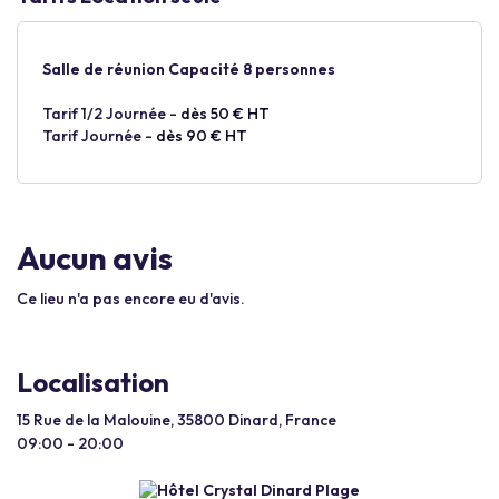
Salle de réunion Capacité 8 personnes
Tarif 1/2 Journée -
dès 50 € HT
Tarif Journée -
dès 90 € HT
Aucun avis
Ce lieu n'a pas encore eu d'avis.
Localisation
15 Rue de la Malouine, 35800 Dinard, France
09:00 - 20:00