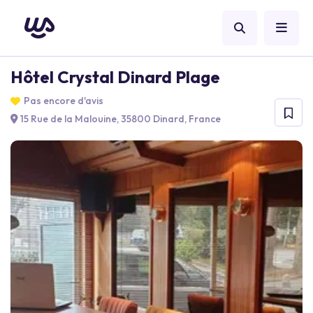
Hôtel Crystal Dinard Plage
Pas encore d'avis
15 Rue de la Malouine, 35800 Dinard, France