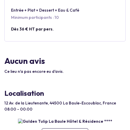
Entrée + Plat + Dessert + Eau & Café
Minimum participants : 10
Dès 36 € HT par pers.
Aucun avis
Ce lieu n'a pas encore eu d'avis.
Localisation
12 Av. de la Lieutenante, 44500 La Baule-Escoublac, France
08:00 - 00:00