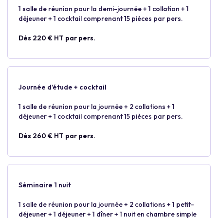
1 salle de réunion pour la demi-journée + 1 collation + 1
déjeuner + 1 cocktail comprenant 15 pièces par pers.
Dès 220 € HT par pers.
Journée d’étude + cocktail
1 salle de réunion pour la journée + 2 collations + 1
déjeuner + 1 cocktail comprenant 15 pièces par pers.
Dès 260 € HT par pers.
Séminaire 1 nuit
1 salle de réunion pour la journée + 2 collations + 1 petit-
déjeuner + 1 déjeuner + 1 dîner + 1 nuit en chambre simple