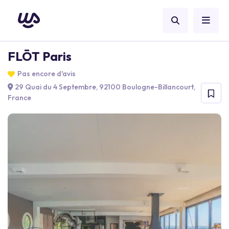
FLŌT Paris
Pas encore d'avis
29 Quai du 4 Septembre, 92100 Boulogne-Billancourt,
France