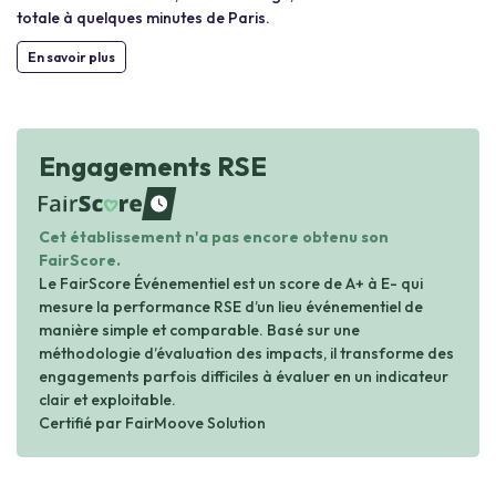
totale à quelques minutes de Paris.
En savoir plus
Engagements RSE
waiting
Cet établissement n'a pas encore obtenu son
FairScore.
Le FairScore Événementiel est un score de A+ à E- qui
mesure la performance RSE d’un lieu événementiel de
manière simple et comparable. Basé sur une
méthodologie d’évaluation des impacts, il transforme des
engagements parfois difficiles à évaluer en un indicateur
clair et exploitable.
Certifié par FairMoove Solution