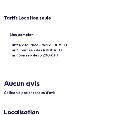
Tarifs Location seule
Lieu complet
Tarif 1/2 Journée -
dès 2 800 € HT
Tarif Journée -
dès 4 000 € HT
Tarif Soirée -
dès 3 200 € HT
Aucun avis
Ce lieu n'a pas encore eu d'avis.
Localisation