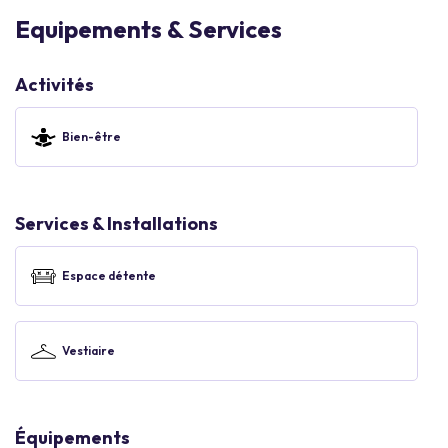
Equipements & Services
Activités
Bien-être
Services & Installations
Espace détente
Vestiaire
Équipements