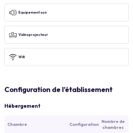
Equipement son
Vidéoprojecteur
Wifi
Configuration de l’établissement
Hébergement
Nombre de
Chambre
Configuration
chambres