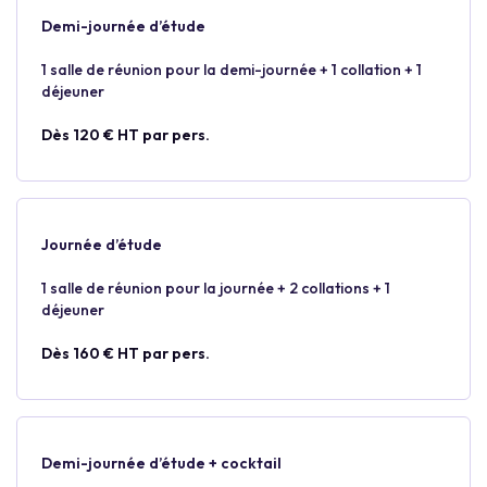
Demi-journée d’étude
1 salle de réunion pour la demi-journée + 1 collation + 1
déjeuner
Dès 120 € HT par pers.
Journée d’étude
1 salle de réunion pour la journée + 2 collations + 1
déjeuner
Dès 160 € HT par pers.
Demi-journée d’étude + cocktail