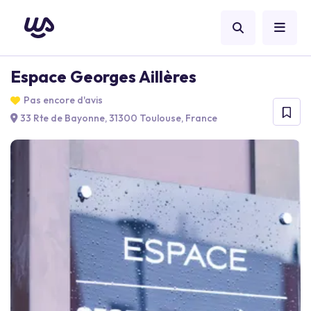
Espace Georges Aillères
Pas encore d'avis
33 Rte de Bayonne, 31300 Toulouse, France