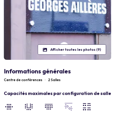
Afficher toutes les photos (9)
Informations générales
Centre de conférences
·
2 Salles
Capacités maximales par configuration de salle