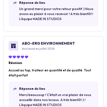
Réponse du lieu
Un grand merci pour votre retour positif :) Nous
avons eu plaisir à vous recevoir ! A très bientôt !
L'équipe MADE IN STUDIOS
ABO-ERG ENVIRONNEMENT
Avis laissé en juillet 2026
Réunion
Accueil au top, traiteur en quantité et de qualité. Tout
était parfait
Réponse du lieu
Merci beaucoup ! C'était un vrai plaisir de vous
accueillir dans nos locaux. A très bientôt :) !
L'équipe MADE IN STUDIOS