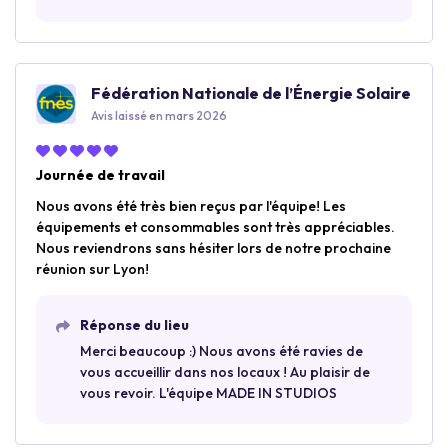
Fédération Nationale de l’Énergie Solaire
Avis laissé en mars 2026
Journée de travail
Nous avons été très bien reçus par l'équipe! Les
équipements et consommables sont très appréciables.
Nous reviendrons sans hésiter lors de notre prochaine
réunion sur Lyon!
Réponse du lieu
Merci beaucoup :) Nous avons été ravies de
vous accueillir dans nos locaux ! Au plaisir de
vous revoir. L'équipe MADE IN STUDIOS