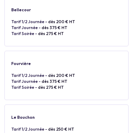
Bellecour
Tarif 1/2 Journée -
dès 200 € HT
Tarif Journée -
dès 375 € HT
Tarif Soirée -
dès 275 € HT
Fourvière
Tarif 1/2 Journée -
dès 200 € HT
Tarif Journée -
dès 375 € HT
Tarif Soirée -
dès 275 € HT
Le Bouchon
Tarif 1/2 Journée -
dès 250 € HT