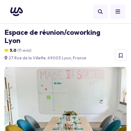
Espace de réunion/coworking
Lyon
5.0
(11 avis)
27 Rue de la Villette, 69003 Lyon, France