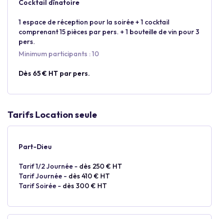
Cocktail dînatoire
1 espace de réception pour la soirée + 1 cocktail
comprenant 15 pièces par pers. + 1 bouteille de vin pour 3
pers.
Minimum participants : 10
Dès 65 € HT par pers.
Tarifs Location seule
Part-Dieu
Tarif 1/2 Journée -
dès 250 € HT
Tarif Journée -
dès 410 € HT
Tarif Soirée -
dès 300 € HT