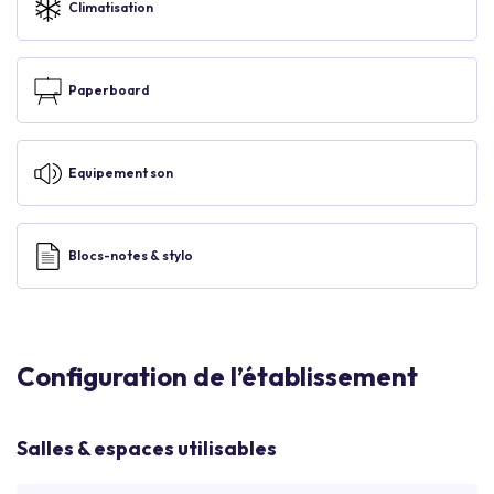
Climatisation
Paperboard
Equipement son
Blocs-notes & stylo
Configuration de l’établissement
Salles & espaces utilisables