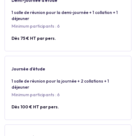
Demi-journée d’étude
1 salle de réunion pour la demi-journée + 1 collation + 1
déjeuner
Minimum participants : 6
Dès 75 € HT par pers.
Journée d’étude
1 salle de réunion pour la journée + 2 collations + 1
déjeuner
Minimum participants : 6
Dès 100 € HT par pers.