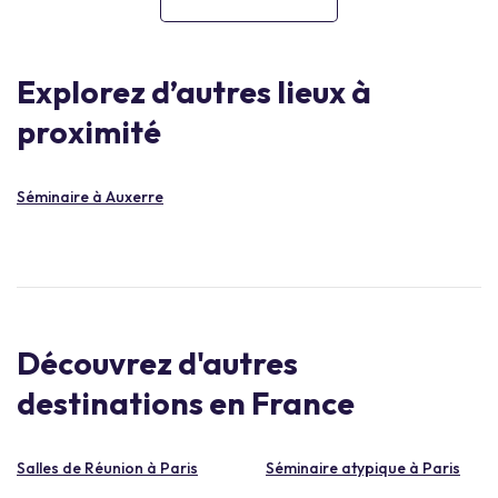
Explorez d’autres lieux à
proximité
Séminaire à Auxerre
Découvrez d'autres
destinations en France
Salles de Réunion à Paris
Séminaire atypique à Paris