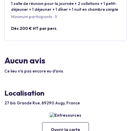
1 salle de réunion pour la journée + 2 collations + 1 petit-
déjeuner + 1 déjeuner + 1 dîner + 1 nuit en chambre simple
Minimum participants : 5
Dès 200 € HT par pers.
Aucun avis
Ce lieu n'a pas encore eu d'avis.
Localisation
27 bis Grande Rue, 89290 Augy, France
Ouvrir la carte