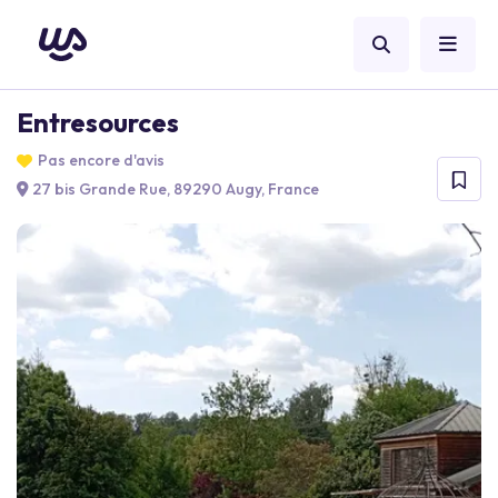
Entresources
Pas encore d'avis
27 bis Grande Rue, 89290 Augy, France