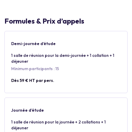
Formules & Prix d’appels
Demi-journée d’étude
1 salle de réunion pour la demi-journée + 1 collation + 1
déjeuner
Minimum participants : 15
Dès 59 € HT par pers.
Journée d’étude
1 salle de réunion pour la journée + 2 collations + 1
déjeuner