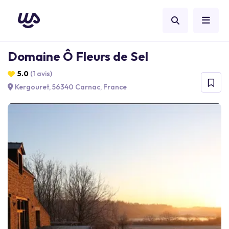
Domaine Ô Fleurs de Sel
5.0
(1 avis)
Kergouret, 56340 Carnac, France