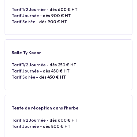
Tarif 1/2 Journée -
dès 600 € HT
Tarif Journée -
dès 900 € HT
Tarif Soirée -
dès 900 € HT
Salle Ty Kocon
Tarif 1/2 Journée -
dès 250 € HT
Tarif Journée -
dès 450 € HT
Tarif Soirée -
dès 450 € HT
Tente de réception dans l'herbe
Tarif 1/2 Journée -
dès 600 € HT
Tarif Journée -
dès 800 € HT