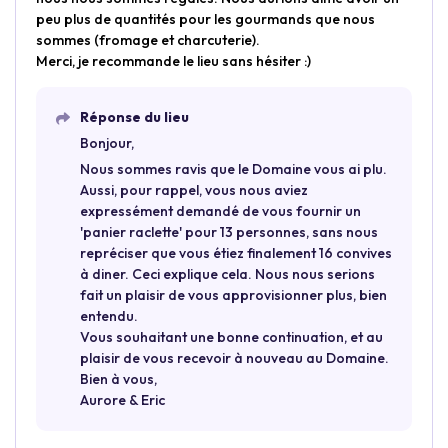
peu plus de quantités pour les gourmands que nous
sommes (fromage et charcuterie).
Merci, je recommande le lieu sans hésiter :)
Réponse du lieu
Bonjour,
Nous sommes ravis que le Domaine vous ai plu.
Aussi, pour rappel, vous nous aviez
expressément demandé de vous fournir un
'panier raclette' pour 13 personnes, sans nous
repréciser que vous étiez finalement 16 convives
à diner. Ceci explique cela. Nous nous serions
fait un plaisir de vous approvisionner plus, bien
entendu.
Vous souhaitant une bonne continuation, et au
plaisir de vous recevoir à nouveau au Domaine.
Bien à vous,
Aurore & Eric