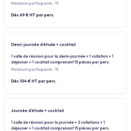
Minimum participants : 15
Dès 69 € HT par pers.
Demi-journée d’étude + cocktail
1 salle de réunion pour la demi-journée + 1 collation + 1
déjeuner + 1 cocktail comprenant 15 pièces par pers.
Minimum participants : 15
Dès 104 € HT par pers.
Journée d’étude + cocktail
1 salle de réunion pour la journée + 2 collations + 1
déjeuner + 1 cocktail comprenant 15 pièces par pers.