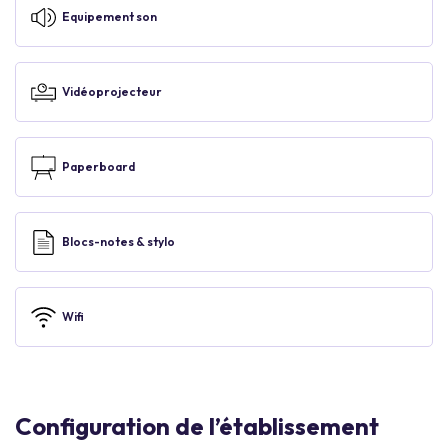
Equipement son
Vidéoprojecteur
Paperboard
Blocs-notes & stylo
Wifi
Configuration de l’établissement