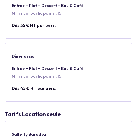
Entrée + Plat + Dessert + Eau & Café
Minimum participants : 15
Dès 35 € HT par pers.
Dîner assis
Entrée + Plat + Dessert + Eau & Café
Minimum participants : 15
Dès 45 € HT par pers.
Tarifs Location seule
Salle Ty Baradoz