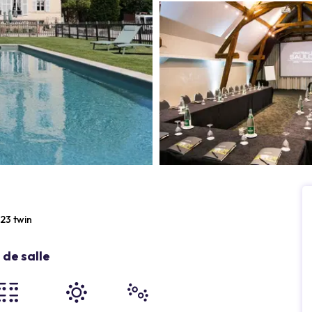
23 twin
de salle