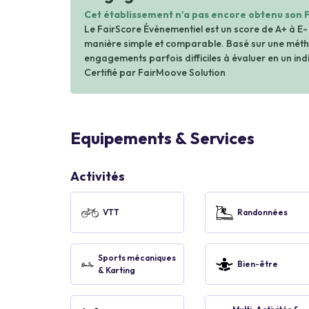
Cet établissement n'a pas encore obtenu son 
Le FairScore Événementiel est un score de A+ à E-
manière simple et comparable. Basé sur une métho
engagements parfois difficiles à évaluer en un indi
Certifié par FairMoove Solution
Equipements & Services
Activités
VTT
Randonnées
Sports mécaniques
Bien-être
& Karting