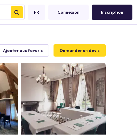
FR
Connexion
Inscription
Ajouter aux favoris
Demander un devis