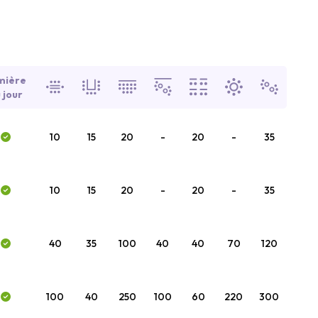
mière
 jour
10
15
20
-
20
-
35
10
15
20
-
20
-
35
40
35
100
40
40
70
120
100
40
250
100
60
220
300