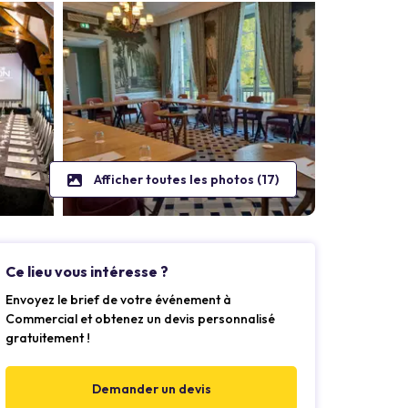
Afficher toutes les photos (17)
Ce lieu vous intéresse ?
Envoyez le brief de votre événement à
Commercial et obtenez un devis personnalisé
gratuitement !
Demander un devis