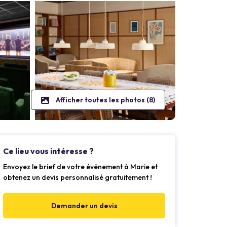
Afficher toutes les photos (8)
Ce lieu vous intéresse ?
Envoyez le brief de votre événement à Marie et
obtenez un devis personnalisé gratuitement !
Demander un devis