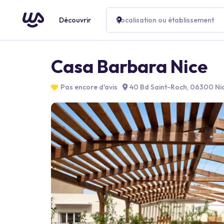
Découvrir
Localisation ou établissement
Casa Barbara Nice
Pas encore d'avis
40 Bd Saint-Roch, 06300 Nic