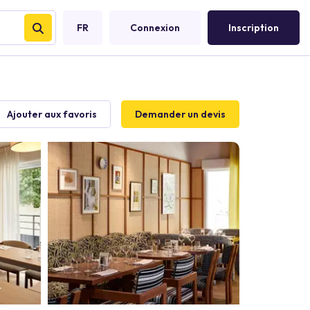
FR
Connexion
Inscription
Ajouter aux favoris
Demander un devis