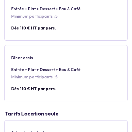
Entrée + Plat + Dessert + Eau & Café
Minimum participants : 5
Dès 110 € HT par pers.
Dîner assis
Entrée + Plat + Dessert + Eau & Café
Minimum participants : 5
Dès 110 € HT par pers.
Tarifs Location seule