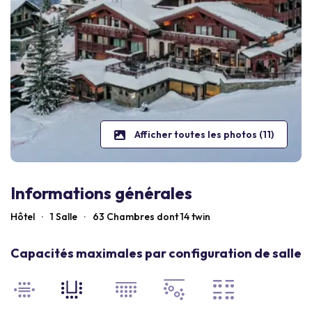
Afficher toutes les photos (11)
Informations générales
Hôtel
·
1 Salle
·
63
Chambres dont 14 twin
Capacités maximales par configuration de salle