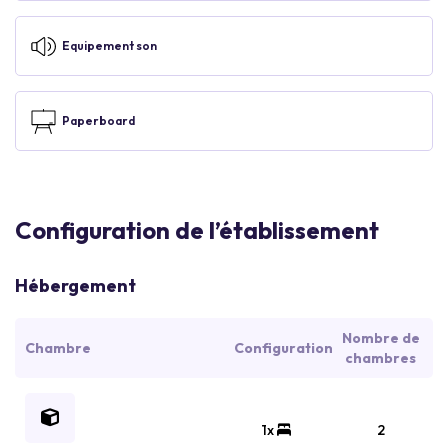
Equipement son
Paperboard
Configuration de l’établissement
Hébergement
Nombre de
Chambre
Configuration
chambres
1x
2