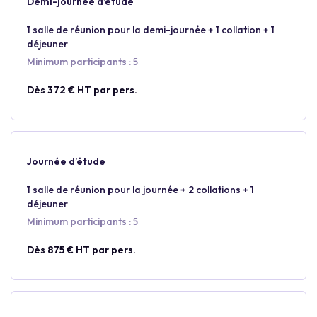
Demi-journée d’étude
1 salle de réunion pour la demi-journée + 1 collation + 1
déjeuner
Minimum participants : 5
Dès 372 € HT par pers.
Journée d’étude
1 salle de réunion pour la journée + 2 collations + 1
déjeuner
Minimum participants : 5
Dès 875 € HT par pers.