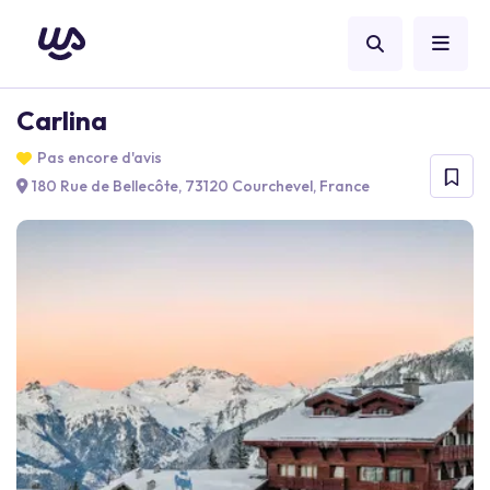
Carlina
Pas encore d'avis
180 Rue de Bellecôte, 73120 Courchevel, France