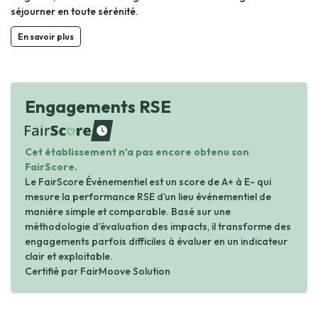
séjourner en toute sérénité.
En savoir plus
Engagements RSE
waiting
Cet établissement n'a pas encore obtenu son
FairScore.
Le FairScore Événementiel est un score de A+ à E- qui
mesure la performance RSE d’un lieu événementiel de
manière simple et comparable. Basé sur une
méthodologie d’évaluation des impacts, il transforme des
engagements parfois difficiles à évaluer en un indicateur
clair et exploitable.
Certifié par FairMoove Solution