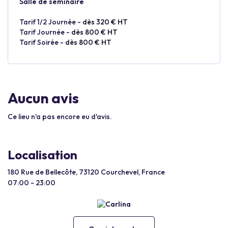
Salle de séminaire
Tarif 1/2 Journée -
dès 320 € HT
Tarif Journée -
dès 800 € HT
Tarif Soirée -
dès 800 € HT
Aucun avis
Ce lieu n'a pas encore eu d'avis.
Localisation
180 Rue de Bellecôte, 73120 Courchevel, France
07:00 - 23:00