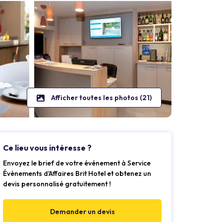
Afficher toutes les photos (21)
Ce lieu vous intéresse ?
Envoyez le brief de votre événement à Service
Évènements d'Affaires Brit Hotel et obtenez un
devis personnalisé gratuitement !
Demander un devis