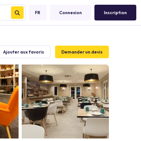
FR
Connexion
Inscription
Ajouter aux favoris
Demander un devis