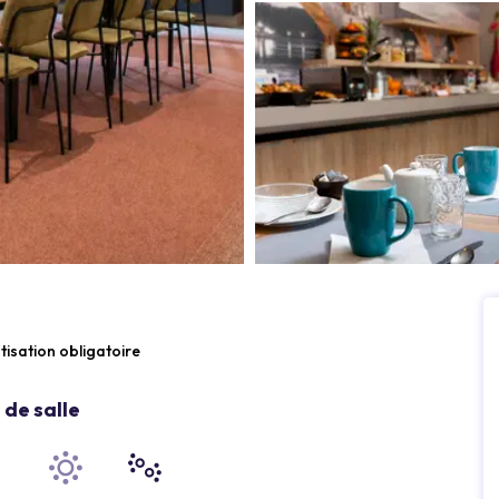
tisation obligatoire
de salle