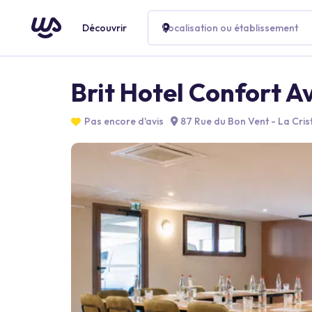
Découvrir
Localisation ou établissement
Brit Hotel Confort A
Pas encore d'avis
87 Rue du Bon Vent - La Cris