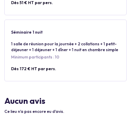
Dès 51 € HT par pers.
Séminaire 1 nuit
1 salle de réunion pour la journée + 2 collations + 1 petit-
déjeuner + 1 déjeuner + 1 dîner + 1 nuit en chambre simple
Minimum participants : 10
Dès 172 € HT par pers.
Aucun avis
Ce lieu n'a pas encore eu d'avis.