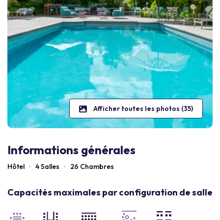
Afficher toutes les photos (35)
Informations générales
Hôtel
·
4 Salles
·
26
Chambres
Capacités maximales par configuration de salle