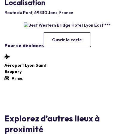
Localisation
Route du Pont, 69330 Jons, France
Ouvrir la carte
Pour se déplacer
Aéroport Lyon Saint
Exupery
9 min.
Explorez d’autres lieux à
proximité