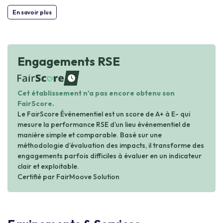
En savoir plus
Engagements RSE
waiting
Cet établissement n'a pas encore obtenu son
FairScore.
Le FairScore Événementiel est un score de A+ à E- qui
mesure la performance RSE d’un lieu événementiel de
manière simple et comparable. Basé sur une
méthodologie d’évaluation des impacts, il transforme des
engagements parfois difficiles à évaluer en un indicateur
clair et exploitable.
Certifié par FairMoove Solution