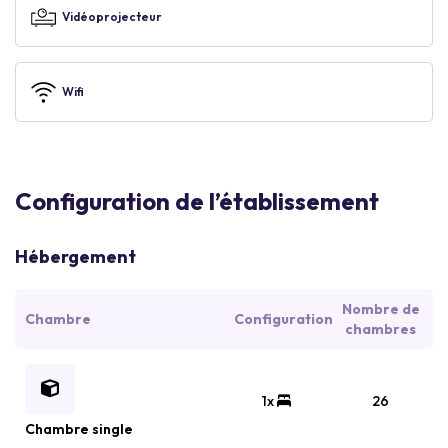
Vidéoprojecteur
Wifi
Configuration de l’établissement
Hébergement
Nombre de
Chambre
Configuration
chambres
1x
26
Chambre single