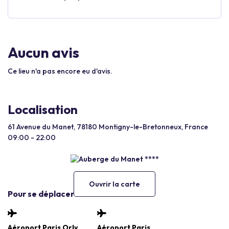
Aucun avis
Ce lieu n'a pas encore eu d'avis.
Localisation
61 Avenue du Manet, 78180 Montigny-le-Bretonneux, France
09:00 - 22:00
Ouvrir la carte
Pour se déplacer
Aéroport Paris Orly
Aéroport Paris