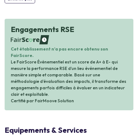
Engagements RSE
waiting
Cet établissement n'a pas encore obtenu son
FairScore.
Le FairScore Événementiel est un score de A+ à E- qui
mesure la performance RSE d’un lieu événementiel de
manière simple et comparable. Basé sur une
méthodologie d’évaluation des impacts, il transforme des
engagements parfois difficiles à évaluer en un indicateur
clair et exploitable.
Certifié par FairMoove Solution
Equipements & Services