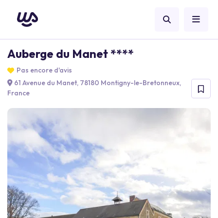
Auberge du Manet ****
Pas encore d'avis
61 Avenue du Manet, 78180 Montigny-le-Bretonneux,
France