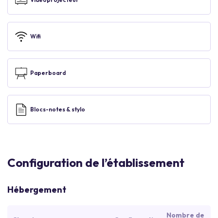
Wifi
Paperboard
Blocs-notes & stylo
Configuration de l’établissement
Hébergement
Nombre de