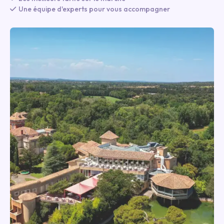
Une équipe d'experts pour vous accompagner