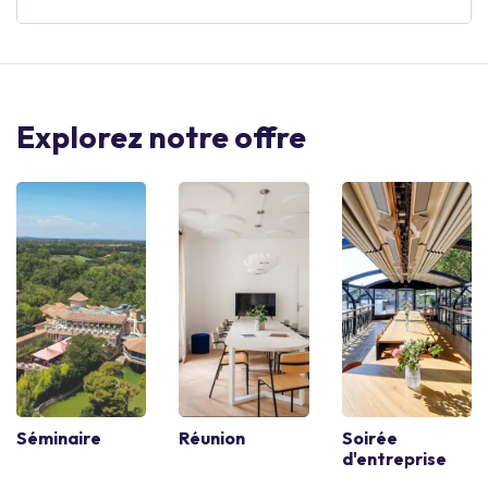
Explorez notre offre
Séminaire
Réunion
Soirée
d'entreprise