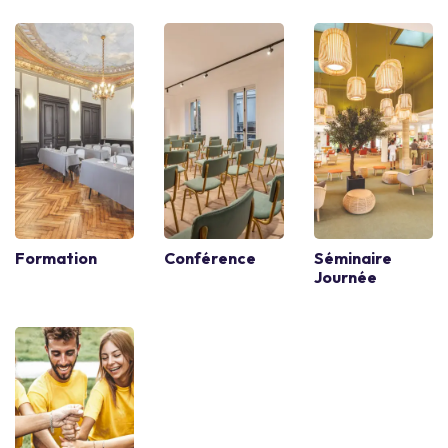
Formation
Conférence
Séminaire
Journée