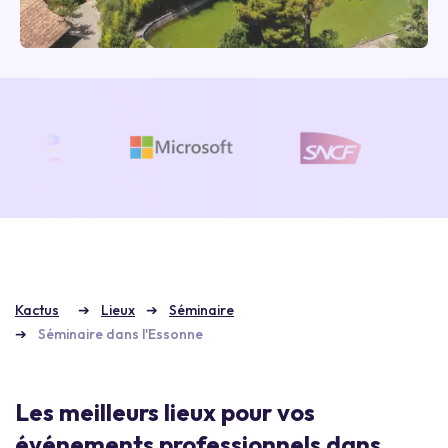
Kactus
Lieux
Séminaire
Séminaire dans l'Essonne
Les meilleurs lieux pour vos
événements professionnels dans