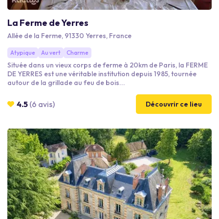
La Ferme de Yerres
Allée de la Ferme, 91330 Yerres, France
Atypique
Au vert
Charme
Située dans un vieux corps de ferme à 20km de Paris, la FERME
DE YERRES est une véritable institution depuis 1985, tournée
autour de la grillade au feu de bois...
4.5
(6 avis)
Découvrir ce lieu