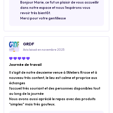
Bonjour Marie, ce fut un plaisir de vous accueillir
dans notre espace et nous l'espérons vous
revoir très bientôt.
Merci pour votre gentillesse
GRDF
Avis laissé en novembre 2025
Journée de travail
Il s'agit de notre deuxieme venue à l'Ateliers Rrose et à
nouveau trés content, le lieu est calme et proprice aux
échanges
l'accueil trés souriant et des personnes disponibles tout
au long de la journée
Nous avons aussi aprécié le repas avec des produits
"simples" mais trés gouteux.