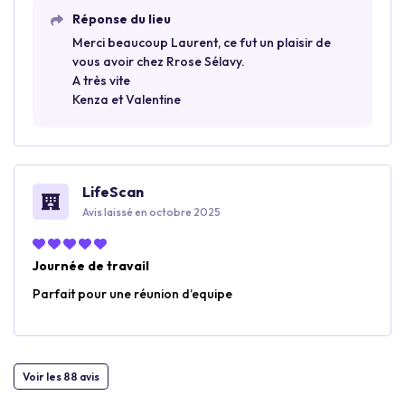
Réponse du lieu
Merci beaucoup Laurent, ce fut un plaisir de
vous avoir chez Rrose Sélavy.
A très vite
Kenza et Valentine
LifeScan
Avis laissé en octobre 2025
Journée de travail
Parfait pour une réunion d’equipe
Voir les 88 avis