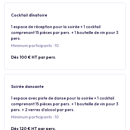
Cocktail dînatoire
1 espace de réception pour la soirée + 1 cocktail
comprenant 15 pièces par pers. + 1 bouteille de vin pour 3
pers.
Minimum participants : 10
Dès 100 € HT par pers.
Soirée dansante
1 espace avec piste de danse pour la soirée + 1 cocktail
comprenant 15 pièces par pers. + 1 bouteille de vin pour 3
pers. + 2 verres d’alcool par pers.
Minimum participants : 10
Dès 120 € HT par pers.