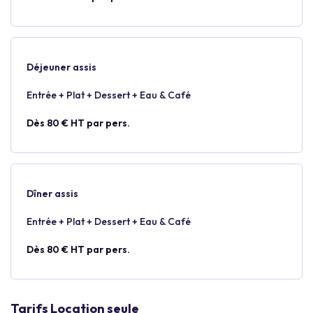
Déjeuner assis
Entrée + Plat + Dessert + Eau & Café
Dès 80 € HT par pers.
Dîner assis
Entrée + Plat + Dessert + Eau & Café
Dès 80 € HT par pers.
Tarifs Location seule