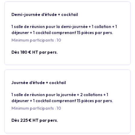
Demi-journée d’étude + cocktail
1 salle de réunion pour la demi-journée + 1 collation + 1
déjeuner + 1 cocktail comprenant 15 pièces par pers.
Minimum participants : 10
Dès 180 € HT par pers.
Journée d’étude + cocktail
1 salle de réunion pour la journée + 2 collations + 1
déjeuner + 1 cocktail comprenant 15 pièces par pers.
Minimum participants : 10
Dès 225 € HT par pers.