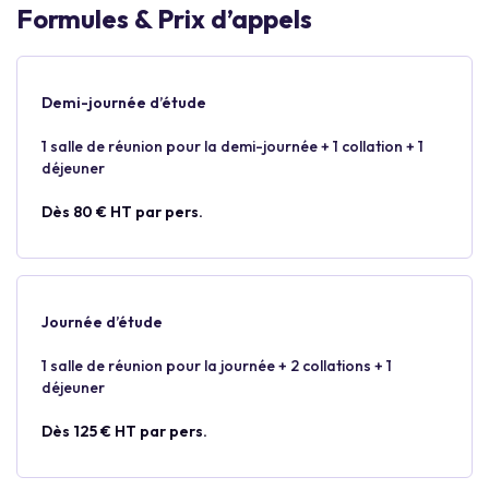
Formules & Prix d’appels
Demi-journée d’étude
1 salle de réunion pour la demi-journée + 1 collation + 1
déjeuner
Dès 80 € HT par pers.
Journée d’étude
1 salle de réunion pour la journée + 2 collations + 1
déjeuner
Dès 125 € HT par pers.