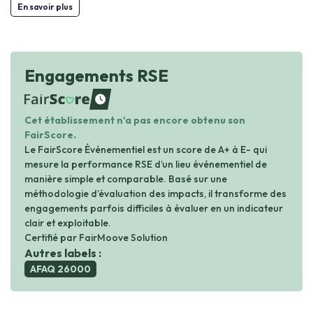
En savoir plus
Engagements RSE
waiting
Cet établissement n'a pas encore obtenu son
FairScore.
Le FairScore Événementiel est un score de A+ à E- qui
mesure la performance RSE d’un lieu événementiel de
manière simple et comparable. Basé sur une
méthodologie d’évaluation des impacts, il transforme des
engagements parfois difficiles à évaluer en un indicateur
clair et exploitable.
Certifié par FairMoove Solution
Autres labels :
AFAQ 26000