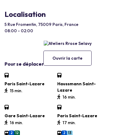
Localisation
5 Rue Fromentin, 75009 Paris, France
08:00 - 02:00
Ouvrir la carte
Pour se déplacer
Paris Saint-Lazare
Haussmann Saint-
Lazare
15 min.
16 min.
Gare Saint-Lazare
Paris Saint-Lazare
16 min.
17 min.
2
12
2
13