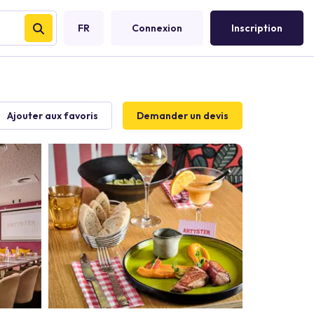
FR
Connexion
Inscription
Ajouter aux favoris
Demander un devis