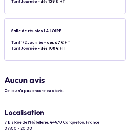
Tarif Journée -
dès 129 € HT
Salle de réunion LA LOIRE
Tarif 1/2 Journée -
dès 67 € HT
Tarif Journée -
dès 108 € HT
Aucun avis
Ce lieu n'a pas encore eu d'avis.
Localisation
7 bis Rue de l'Hôtellerie, 44470 Carquefou, France
07:00 - 20:00