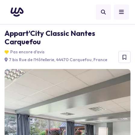
Appart'City Classic Nantes
Carquefou
Pas encore d'avis
7 bis Rue de l'Hôtellerie, 44470 Carquefou, France