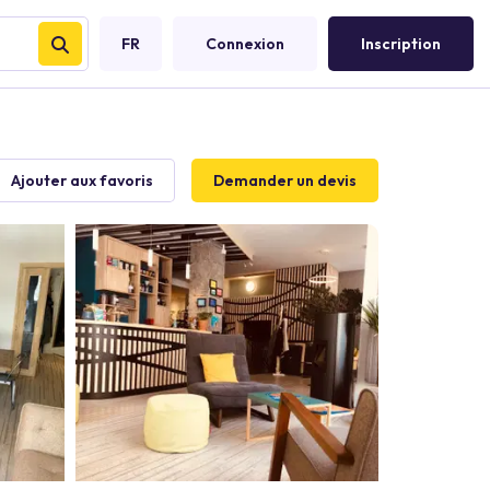
FR
Connexion
Inscription
Ajouter aux favoris
Demander un devis