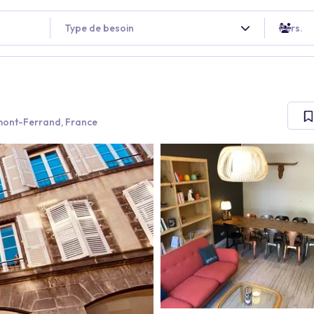
Type de besoin
Pers.
mont-Ferrand, France