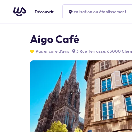
Découvrir
Localisation ou établissement
Aigo Café
Pas encore d'avis
3 Rue Terrasse, 63000 Cler