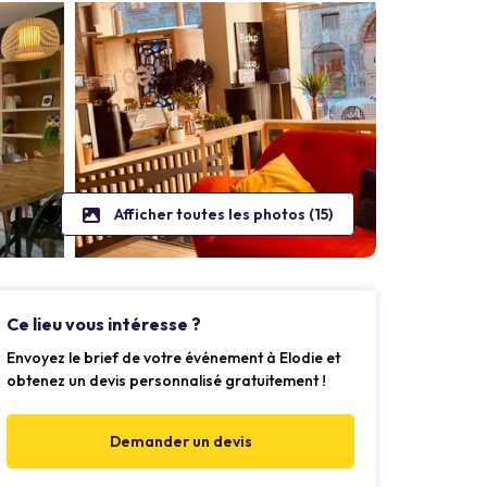
Afficher toutes les photos (15)
Ce lieu vous intéresse ?
Envoyez le brief de votre événement à Elodie et
obtenez un devis personnalisé gratuitement !
Demander un devis