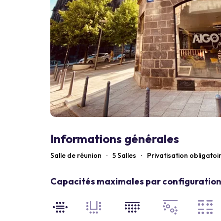
Informations générales
Salle de réunion
·
5 Salles
·
Privatisation obligatoi
Capacités maximales par configuration 