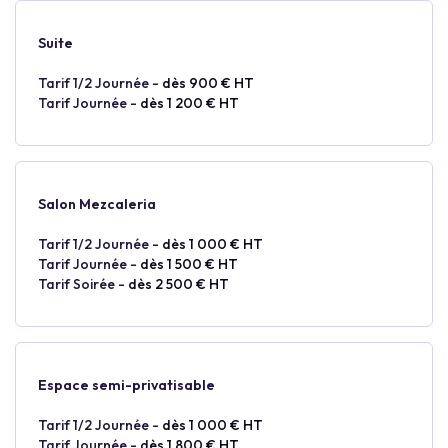
Suite
Tarif 1/2 Journée -
dès 900 € HT
Tarif Journée -
dès 1 200 € HT
Salon Mezcaleria
Tarif 1/2 Journée -
dès 1 000 € HT
Tarif Journée -
dès 1 500 € HT
Tarif Soirée -
dès 2 500 € HT
Espace semi-privatisable
Tarif 1/2 Journée -
dès 1 000 € HT
Tarif Journée -
dès 1 800 € HT