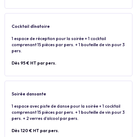
Cocktail dînatoire
1 espace de réception pour la soirée + 1 cocktail
comprenant 15 pièces par pers. + 1 bouteille de vin pour 3
pers.
Dès 95 € HT par pers.
Soirée dansante
1 espace avec piste de danse pour la soirée + 1 cocktail
comprenant 15 pièces par pers. + 1 bouteille de vin pour 3
pers. + 2 verres d’alcool par pers.
Dès 120 € HT par pers.