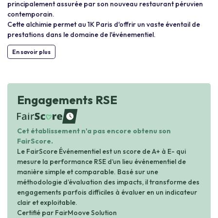
principalement assurée par son nouveau restaurant péruvien
contemporain.
Cette alchimie permet au 1K Paris d'offrir un vaste éventail de
prestations dans le domaine de l'événementiel.
En savoir plus
Engagements RSE
waiting
Cet établissement n'a pas encore obtenu son
FairScore.
Le FairScore Événementiel est un score de A+ à E- qui
mesure la performance RSE d’un lieu événementiel de
manière simple et comparable. Basé sur une
méthodologie d’évaluation des impacts, il transforme des
engagements parfois difficiles à évaluer en un indicateur
clair et exploitable.
Certifié par FairMoove Solution