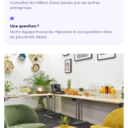
Consultez les milliers d’avis laissés par les autres
entreprises.
Une question ?
Notre équipe trouve les réponses à vos questions dans
les plus brefs délais.