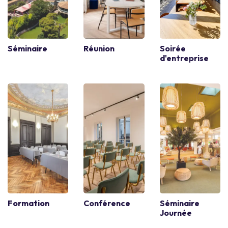
Séminaire
Réunion
Soirée
d'entreprise
Formation
Conférence
Séminaire
Journée