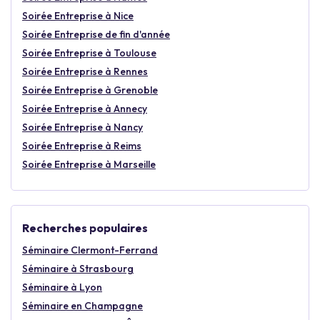
Soirée Entreprise à Nice
Soirée Entreprise de fin d'année
Soirée Entreprise à Toulouse
Soirée Entreprise à Rennes
Soirée Entreprise à Grenoble
Soirée Entreprise à Annecy
Soirée Entreprise à Nancy
Soirée Entreprise à Reims
Soirée Entreprise à Marseille
Recherches populaires
Séminaire Clermont-Ferrand
Séminaire à Strasbourg
Séminaire à Lyon
Séminaire en Champagne