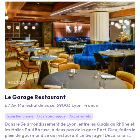
Le Garage Restaurant
67 Av. Maréchal de Saxe, 69003 Lyon, France
Quartier animé
Gastronomique
Accorhotels
Dans le 3e arrondissement de Lyon, entre les Quais du Rhône et
les Halles Paul Bocuse, à deux pas de la gare Part-Dieu, faites le
plein de gourmandise au restaurant Le Garage ! Décoration