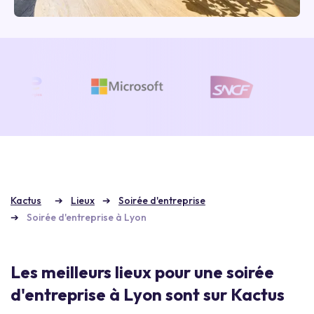
Kactus
Lieux
Soirée d'entreprise
Soirée d'entreprise à Lyon
Les meilleurs lieux pour une soirée
d'entreprise à Lyon sont sur Kactus