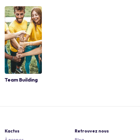
Team Building
Kactus
Retrouvez nous
À propos
Blog