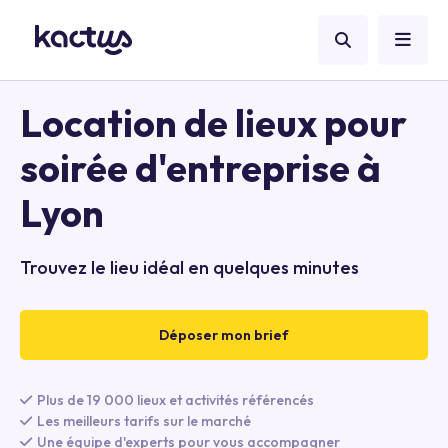
Location de lieux pour
soirée d'entreprise à
Lyon
Trouvez le lieu idéal en quelques minutes
Déposer mon brief
Plus de 19 000 lieux et activités référencés
Les meilleurs tarifs sur le marché
Une équipe d'experts pour vous accompagner