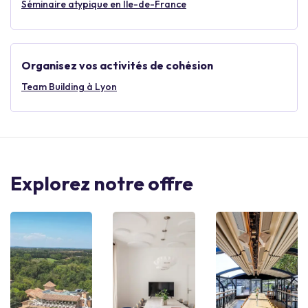
Séminaire atypique en Île-de-France
Organisez vos activités de cohésion
Team Building à Lyon
Explorez notre offre